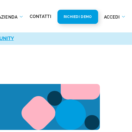
CONTATTI
AZIENDA
ACCEDI
RICHIEDI DEMO
UNITY