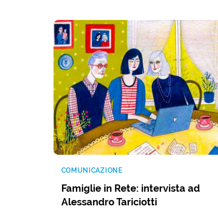
COMUNICAZIONE
Famiglie in Rete: intervista ad
Alessandro Tariciotti