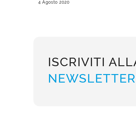
4 Agosto 2020
ISCRIVITI ALL
NEWSLETTER