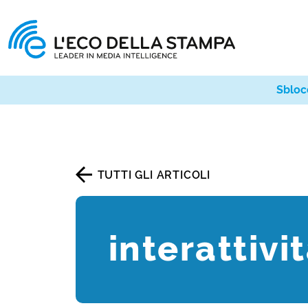
Sbloc
TUTTI GLI ARTICOLI
interattivi