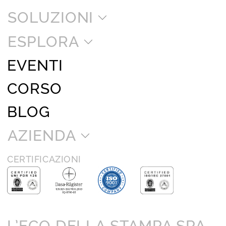
SOLUZIONI
ESPLORA
EVENTI
CORSO
BLOG
AZIENDA
CERTIFICAZIONI
L’ECO DELLA STAMPA SPA