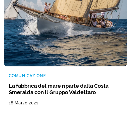
COMUNICAZIONE
La fabbrica del mare riparte dalla Costa
Smeralda con il Gruppo Valdettaro
18 Marzo 2021