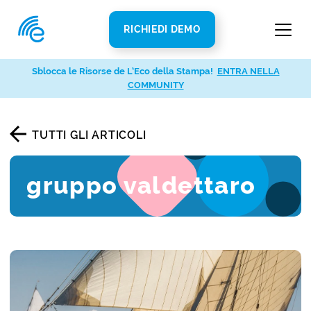
RICHIEDI DEMO
Sblocca le Risorse de L’Eco della Stampa!
ENTRA NELLA
COMMUNITY
TUTTI GLI ARTICOLI
gruppo valdettaro