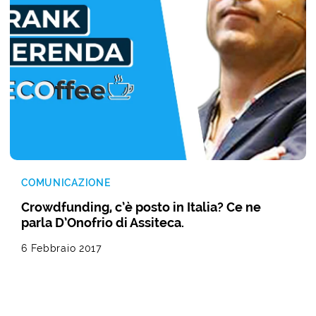
COMUNICAZIONE
Crowdfunding, c’è posto in Italia? Ce ne
parla D’Onofrio di Assiteca.
6 Febbraio 2017