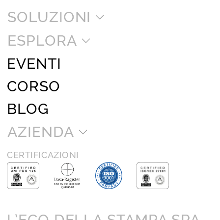
SOLUZIONI
ESPLORA
EVENTI
CORSO
BLOG
AZIENDA
CERTIFICAZIONI
L’ECO DELLA STAMPA SPA