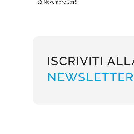
18 Novembre 2016
ISCRIVITI ALL
NEWSLETTER