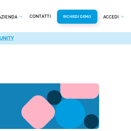
CONTATTI
AZIENDA
ACCEDI
RICHIEDI DEMO
UNITY