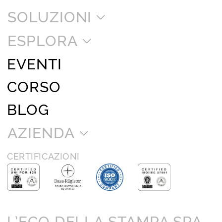
SOLUZIONI
ESPLORA
EVENTI
CORSO
BLOG
AZIENDA
CERTIFICAZIONI
L’ECO DELLA STAMPA SPA