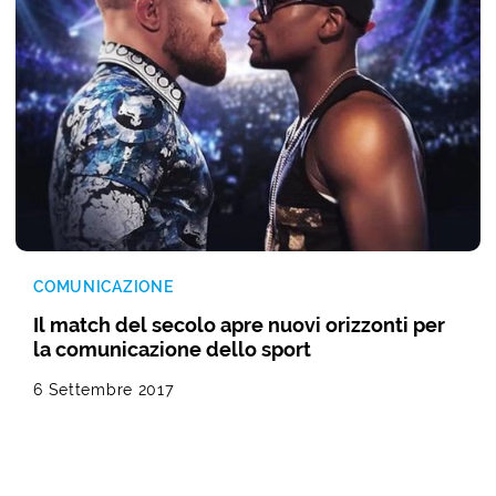
COMUNICAZIONE
Il match del secolo apre nuovi orizzonti per
la comunicazione dello sport
6 Settembre 2017