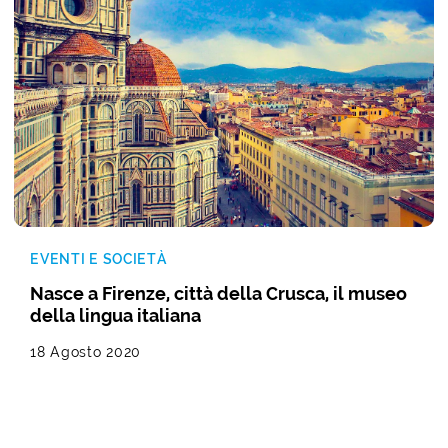
EVENTI E SOCIETÀ
Nasce a Firenze, città della Crusca, il museo
della lingua italiana
18 Agosto 2020