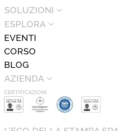
SOLUZIONI
ESPLORA
EVENTI
CORSO
BLOG
AZIENDA
CERTIFICAZIONI
L’ECO DELLA STAMPA SPA