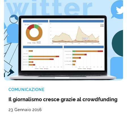
COMUNICAZIONE
Il giornalismo cresce grazie al crowdfunding
23 Gennaio 2016