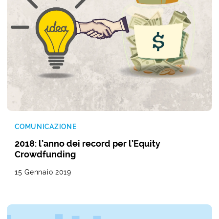
COMUNICAZIONE
2018: l’anno dei record per l’Equity
Crowdfunding
15 Gennaio 2019