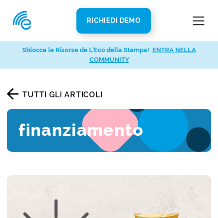
RICHIEDI DEMO
Sblocca le Risorse de L’Eco della Stampa!
ENTRA NELLA
COMMUNITY
TUTTI GLI ARTICOLI
finanziamento