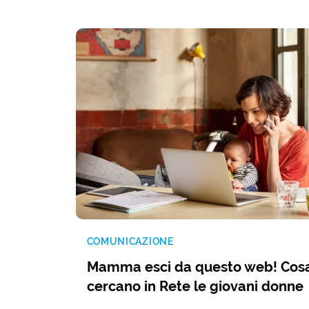
COMUNICAZIONE
Mamma esci da questo web! Cos
cercano in Rete le giovani donne