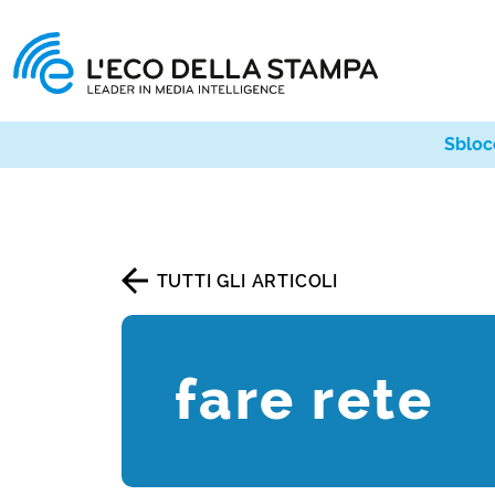
Sbloc
TUTTI GLI ARTICOLI
fare rete