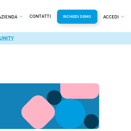
CONTATTI
AZIENDA
ACCEDI
RICHIEDI DEMO
UNITY