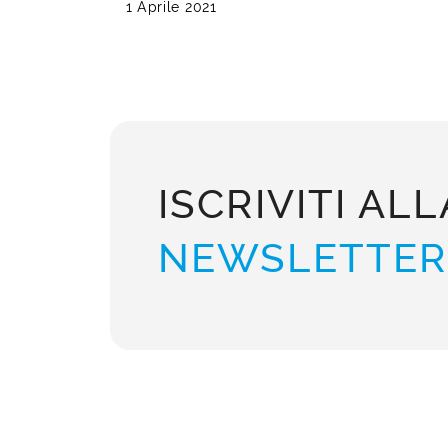
1 Aprile 2021
ISCRIVITI ALL
NEWSLETTER