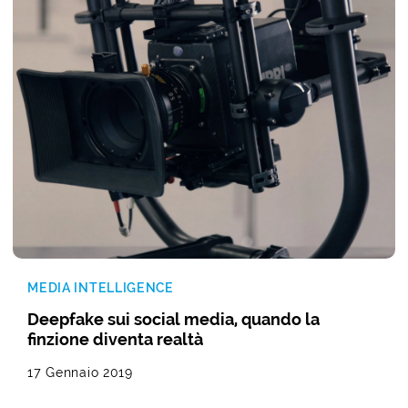
MEDIA INTELLIGENCE
Deepfake sui social media, quando la
finzione diventa realtà
17 Gennaio 2019