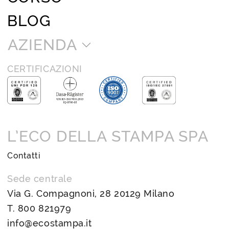
BLOG
AZIENDA
CERTIFICAZIONI
L’ECO DELLA STAMPA SPA
Contatti
Sede centrale
Via G. Compagnoni, 28 20129 Milano
T.
800 821979
info@ecostampa.it