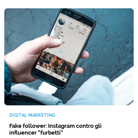
DIGITAL MARKETING
Fake follower: Instagram contro gli
influencer “furbetti”