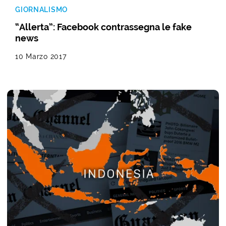
GIORNALISMO
“Allerta”: Facebook contrassegna le fake
news
10 Marzo 2017