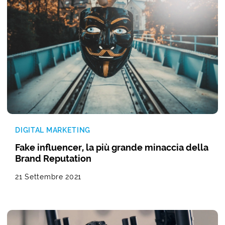
DIGITAL MARKETING
Fake influencer, la più grande minaccia della
Brand Reputation
21 Settembre 2021