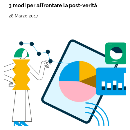
3 modi per affrontare la post-verità
28 Marzo 2017