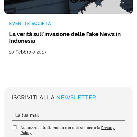
EVENTI E SOCIETÀ
La verità sull’invasione delle Fake News in
Indonesia
10 Febbraio 2017
ISCRIVITI ALLA
NEWSLETTER
Autorizzo al trattamento dei dati secondo la
Privacy
Policy