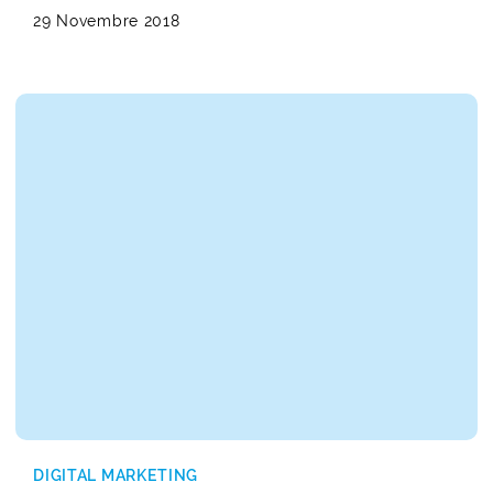
29 Novembre 2018
DIGITAL MARKETING