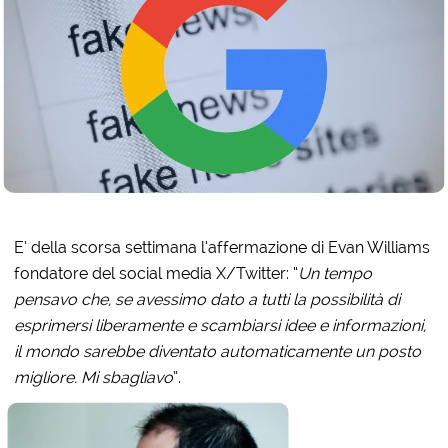
E’ della scorsa settimana l’affermazione di Evan Williams
fondatore del social media X/Twitter: “
Un tempo
pensavo che, se avessimo dato a tutti la possibilità di
esprimersi liberamente e scambiarsi idee e informazioni,
il mondo sarebbe diventato automaticamente un posto
migliore. Mi sbagliavo
”.