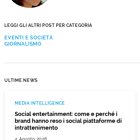
LEGGI GLI ALTRI POST PER CATEGORIA
EVENTI E SOCIETÀ
GIORNALISMO
ULTIME NEWS
MEDIA INTELLIGENCE
Social entertainment: come e perché i
brand hanno reso i social piattaforme di
intrattenimento
4 Agosto 2026