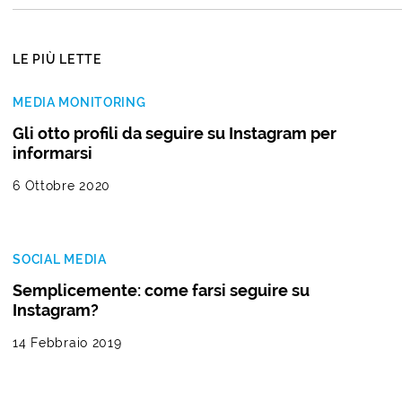
LE PIÙ LETTE
MEDIA MONITORING
Gli otto profili da seguire su Instagram per
informarsi
6 Ottobre 2020
SOCIAL MEDIA
Semplicemente: come farsi seguire su
Instagram?
14 Febbraio 2019