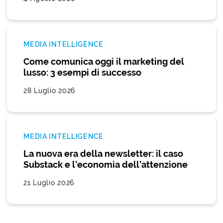
MEDIA INTELLIGENCE
Come comunica oggi il marketing del
lusso: 3 esempi di successo
28 Luglio 2026
MEDIA INTELLIGENCE
La nuova era della newsletter: il caso
Substack e l’economia dell’attenzione
21 Luglio 2026