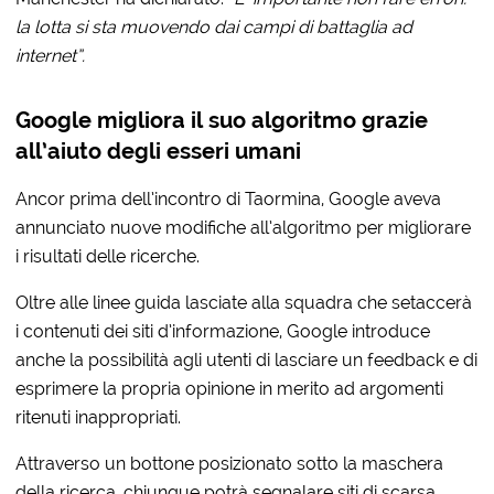
la lotta si sta muovendo dai campi di battaglia ad
internet”.
Google migliora il suo algoritmo grazie
all’aiuto degli esseri umani
Ancor prima dell’incontro di Taormina, Google aveva
annunciato nuove modifiche all’algoritmo per migliorare
i risultati delle ricerche.
Oltre alle linee guida lasciate alla squadra che setaccerà
i contenuti dei siti d’informazione, Google introduce
anche la possibilità agli utenti di lasciare un feedback e di
esprimere la propria opinione in merito ad argomenti
ritenuti inappropriati.
Attraverso un bottone posizionato sotto la maschera
della ricerca, chiunque potrà segnalare siti di scarsa