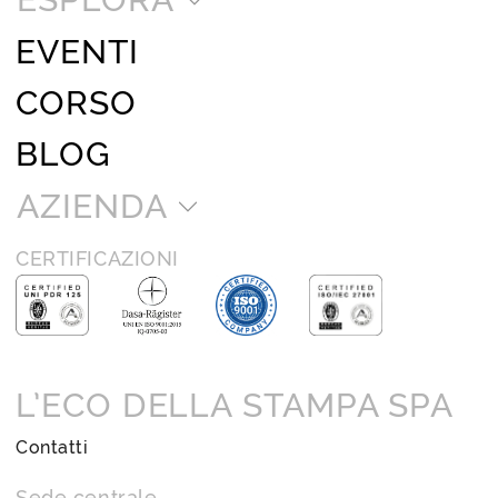
EVENTI
CORSO
BLOG
AZIENDA
CERTIFICAZIONI
L’ECO DELLA STAMPA SPA
Contatti
Sede centrale