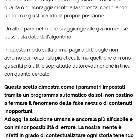
qualità o d’incoraggiamento alla violenza, compilando
un form e giustificando la propria posizione.
Un altro parametro che si aggiunge alle già numerose
possibilità date dall’algoritmo.
In questo modo sulla prima pagina di Google non
avremo per forza i siti più cliccati, ma quelli che offrono
gli scritti più utili e soprattutto autorevoli nonché in linea
con quanto cercato.
Questa scelta dimostra come i parametri impostati
tramite un programma automatico da soli non bastino
a fermare il fenomeno delle fake news o di contenuti
inopportuni.
Ad oggi la soluzione umana è ancorala più affidabile e
con minor possibilità di errore. La nostra mente è
infatti in grado di contestualizzare ogni storia tenendo