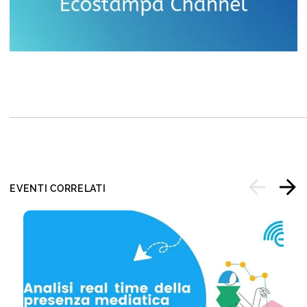
EVENTI CORRELATI