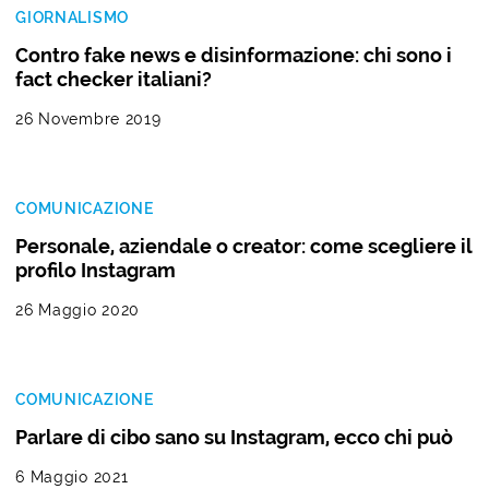
GIORNALISMO
Contro fake news e disinformazione: chi sono i
fact checker italiani?
26 Novembre 2019
COMUNICAZIONE
Personale, aziendale o creator: come scegliere il
profilo Instagram
26 Maggio 2020
COMUNICAZIONE
Parlare di cibo sano su Instagram, ecco chi può
6 Maggio 2021