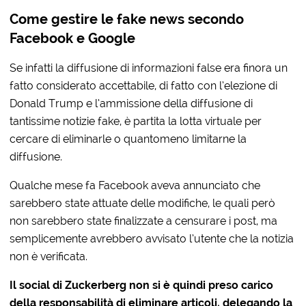
Come gestire le fake news secondo
Facebook e Google
Se infatti la diffusione di informazioni false era finora un
fatto considerato accettabile, di fatto con l’elezione di
Donald Trump e l’ammissione della diffusione di
tantissime notizie fake, è partita la lotta virtuale per
cercare di eliminarle o quantomeno limitarne la
diffusione.
Qualche mese fa Facebook aveva annunciato che
sarebbero state attuate delle modifiche, le quali però
non sarebbero state finalizzate a censurare i post, ma
semplicemente avrebbero avvisato l’utente che la notizia
non è verificata.
Il social di Zuckerberg non si è quindi preso carico
della responsabilità di eliminare articoli, delegando la