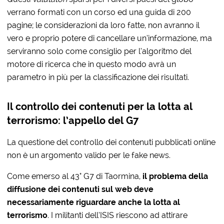
verrano formati con un corso ed una guida di 200
pagine; le considerazioni da loro fatte, non avranno il
vero e proprio potere di cancellare un’informazione, ma
serviranno solo come consiglio per l’algoritmo del
motore di ricerca che in questo modo avrà un
parametro in più per la classificazione dei risultati.
Il controllo dei contenuti per la lotta al
terrorismo: l’appello del G7
La questione del controllo dei contenuti pubblicati online
non è un argomento valido per le fake news.
Come emerso al 43° G7 di Taormina,
il problema della
diffusione dei contenuti sul web deve
necessariamente riguardare anche la lotta al
terrorismo
. I militanti dell’ISIS riescono ad attirare