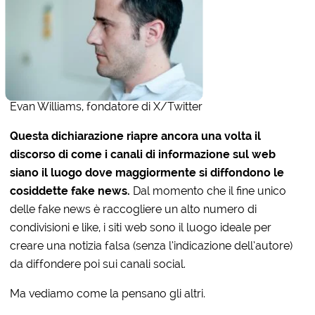
Evan Williams, fondatore di X/Twitter
Questa dichiarazione riapre ancora una volta il
discorso di come i canali di informazione sul web
siano il luogo dove maggiormente si diffondono le
cosiddette fake news.
Dal momento che il fine unico
delle fake news è raccogliere un alto numero di
condivisioni e like, i siti web sono il luogo ideale per
creare una notizia falsa (senza l’indicazione dell’autore)
da diffondere poi sui canali social.
Ma vediamo come la pensano gli altri.