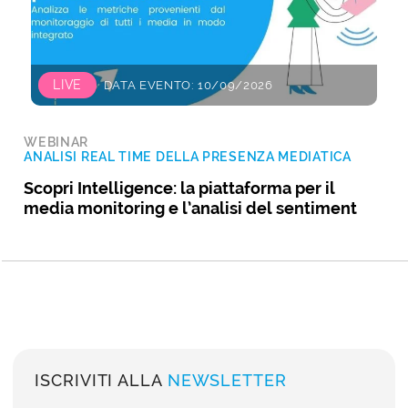
LIVE
DATA EVENTO: 10/09/2026
WEBINAR
ANALISI REAL TIME DELLA PRESENZA MEDIATICA
Scopri Intelligence: la piattaforma per il
media monitoring e l’analisi del sentiment
ISCRIVITI ALLA
NEWSLETTER