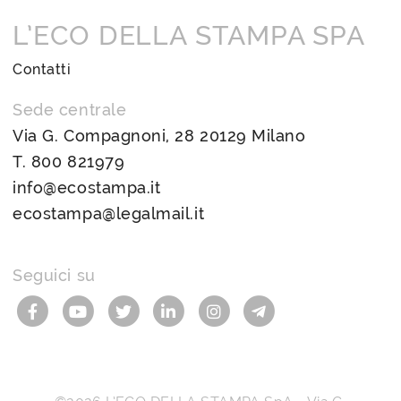
L’ECO DELLA STAMPA SPA
Contatti
Sede centrale
Via G. Compagnoni, 28 20129 Milano
T.
800 821979
info@ecostampa.it
ecostampa@legalmail.it
Seguici su