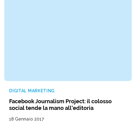
DIGITAL MARKETING
Facebook Journalism Project: il colosso
social tende la mano all’editoria
18 Gennaio 2017