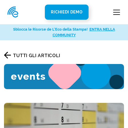
RICHIEDI DEMO
Sblocca le Risorse de L’Eco della Stampa!
ENTRA NELLA
COMMUNITY
TUTTI GLI ARTICOLI
events