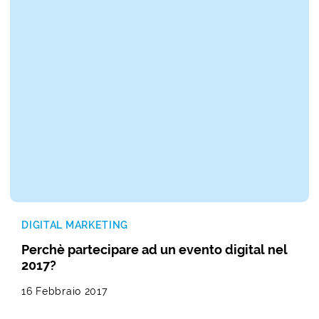
DIGITAL MARKETING
Perchè partecipare ad un evento digital nel
2017?
16 Febbraio 2017