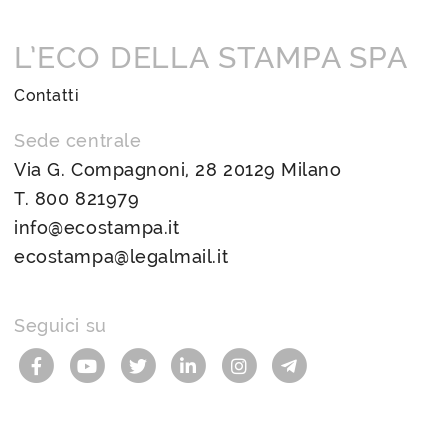
L’ECO DELLA STAMPA SPA
Contatti
Sede centrale
Via G. Compagnoni, 28 20129 Milano
T.
800 821979
info@ecostampa.it
ecostampa@legalmail.it
Seguici su