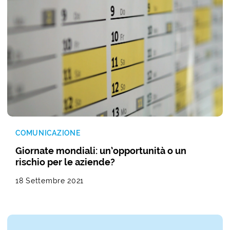
COMUNICAZIONE
Giornate mondiali: un’opportunità o un
rischio per le aziende?
18 Settembre 2021