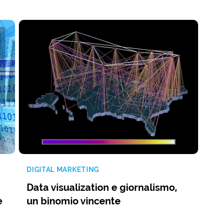
DIGITAL MARKETING
Data visualization e giornalismo,
e
un binomio vincente