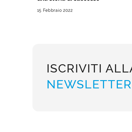
15 Febbraio 2022
ISCRIVITI ALL
NEWSLETTER