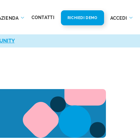
CONTATTI
AZIENDA
ACCEDI
RICHIEDI DEMO
UNITY