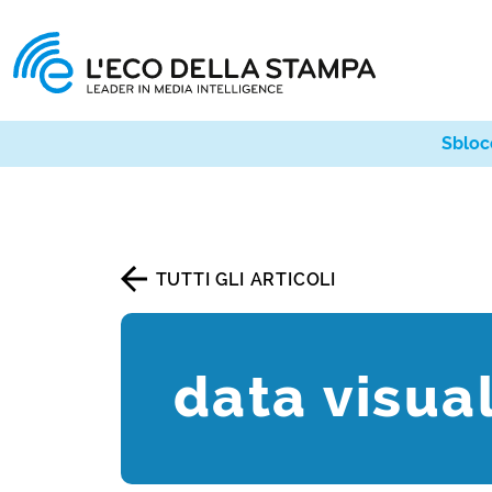
Sbloc
TUTTI GLI ARTICOLI
data visua