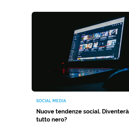
SOCIAL MEDIA
Nuove tendenze social. Diventerà
tutto nero?