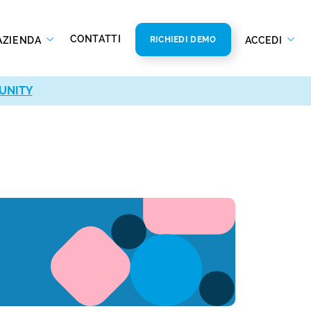
CONTATTI
AZIENDA
ACCEDI
RICHIEDI DEMO
UNITY