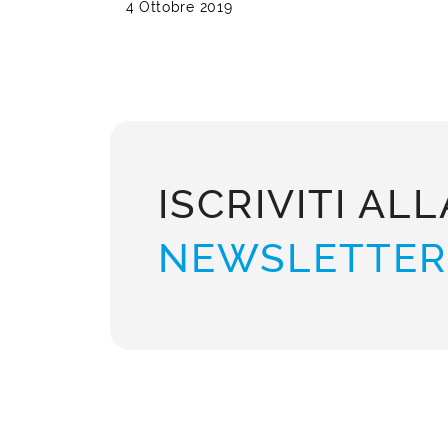
4 Ottobre 2019
ISCRIVITI ALL
NEWSLETTER