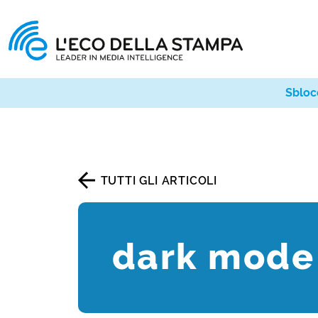
Sbloc
TUTTI GLI ARTICOLI
dark mode