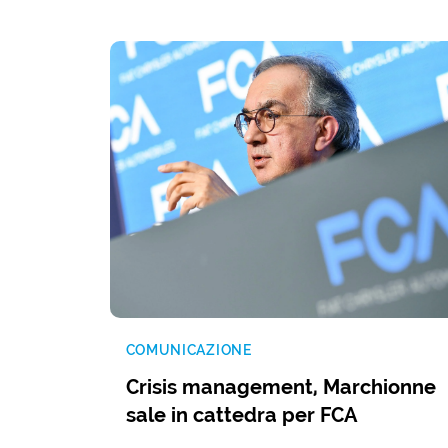
COMUNICAZIONE
Crisis management, Marchionne
sale in cattedra per FCA