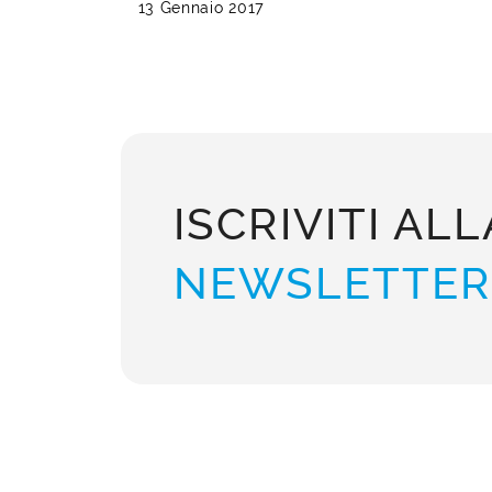
13 Gennaio 2017
ISCRIVITI ALL
NEWSLETTER