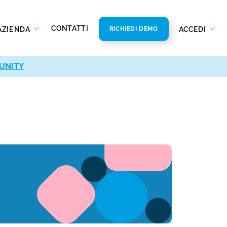
CONTATTI
AZIENDA
ACCEDI
RICHIEDI DEMO
UNITY