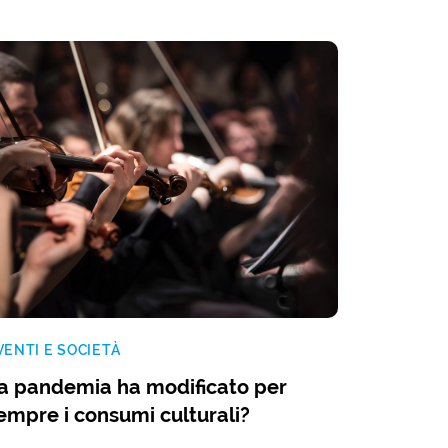
VENTI E SOCIETÀ
a pandemia ha modificato per
empre i consumi culturali?