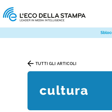
Sbloc
TUTTI GLI ARTICOLI
cultura