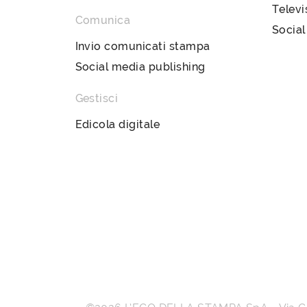
Televi
Comunica
Social
Invio comunicati stampa
Social media publishing
Gestisci
Edicola digitale