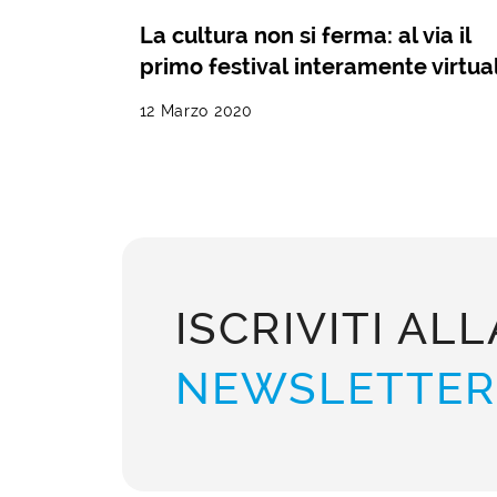
La cultura non si ferma: al via il
primo festival interamente virtua
12 Marzo 2020
ISCRIVITI ALL
NEWSLETTER