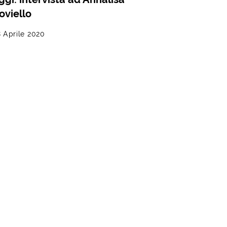
oviello
 Aprile 2020