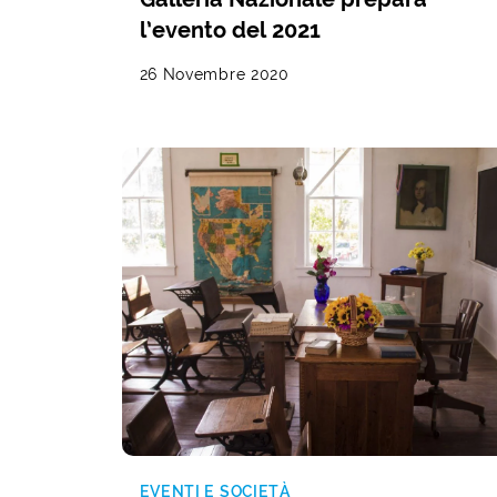
l’evento del 2021
26 Novembre 2020
EVENTI E SOCIETÀ