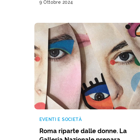
9 Ottobre 2024
EVENTI E SOCIETÀ
Roma riparte dalle donne. La
Galleria Nazionale prepara