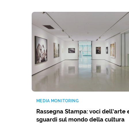
MEDIA MONITORING
Rassegna Stampa: voci dell’arte 
sguardi sul mondo della cultura