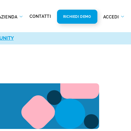
CONTATTI
AZIENDA
ACCEDI
RICHIEDI DEMO
UNITY