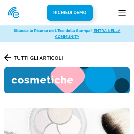
RICHIEDI DEMO
Sblocca le Risorse de L’Eco della Stampa!
ENTRA NELLA
COMMUNITY
TUTTI GLI ARTICOLI
cosmetiche