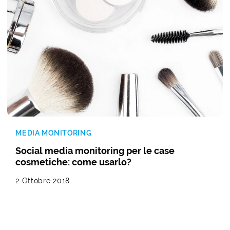
MEDIA MONITORING
Social media monitoring per le case
cosmetiche: come usarlo?
2 Ottobre 2018