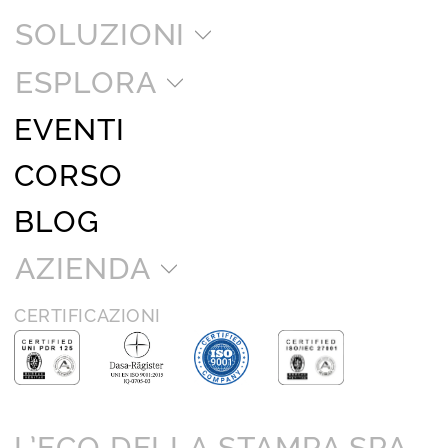
SOLUZIONI
ESPLORA
EVENTI
CORSO
BLOG
AZIENDA
CERTIFICAZIONI
L’ECO DELLA STAMPA SPA