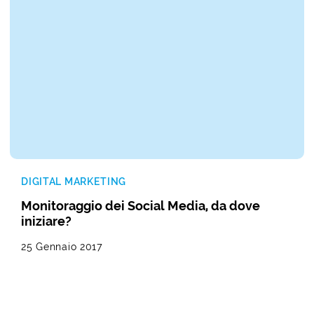
DIGITAL MARKETING
Monitoraggio dei Social Media, da dove
iniziare?
25 Gennaio 2017