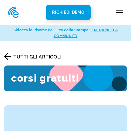
RICHIEDI DEMO
Sblocca le Risorse de L’Eco della Stampa!
ENTRA NELLA
COMMUNITY
TUTTI GLI ARTICOLI
corsi gratuiti