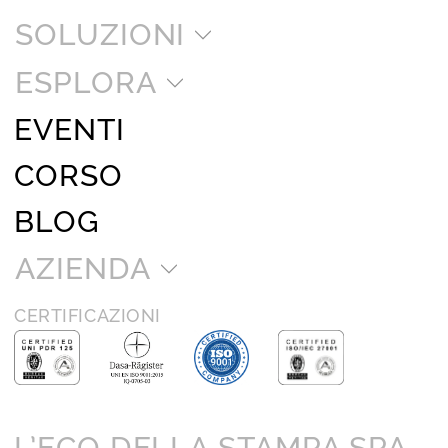
SOLUZIONI
ESPLORA
EVENTI
CORSO
BLOG
AZIENDA
CERTIFICAZIONI
L’ECO DELLA STAMPA SPA