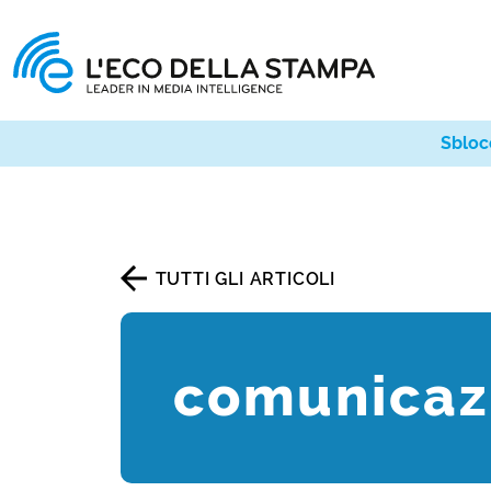
Sbloc
TUTTI GLI ARTICOLI
comunicazi