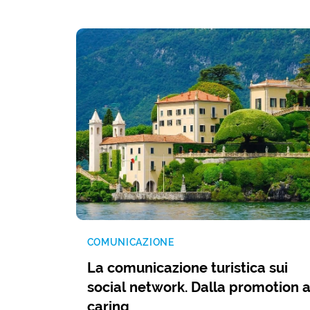
COMUNICAZIONE
La comunicazione turistica sui
social network. Dalla promotion a
caring