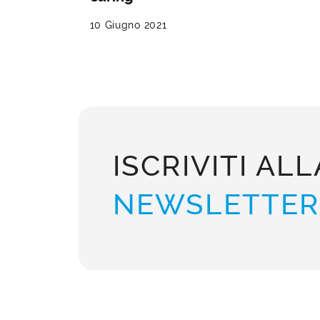
10 Giugno 2021
ISCRIVITI ALL
NEWSLETTER