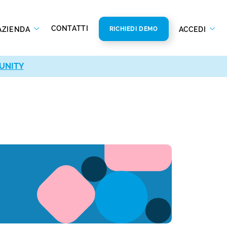
CONTATTI
AZIENDA
ACCEDI
RICHIEDI DEMO
UNITY