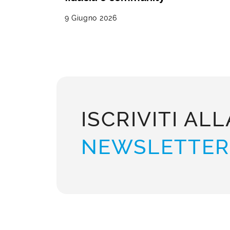
9 Giugno 2026
ISCRIVITI ALL
NEWSLETTER