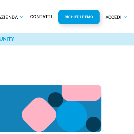
CONTATTI
AZIENDA
ACCEDI
RICHIEDI DEMO
UNITY