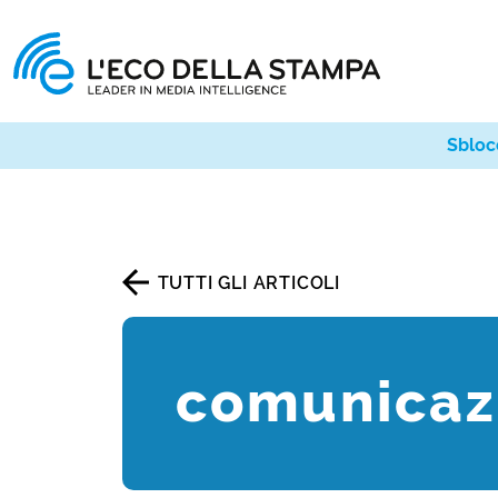
Sbloc
TUTTI GLI ARTICOLI
comunicaz