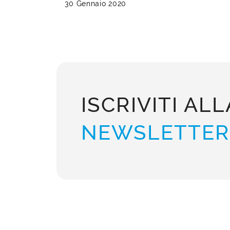
30 Gennaio 2020
ISCRIVITI ALL
NEWSLETTER