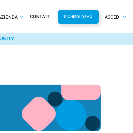
CONTATTI
AZIENDA
ACCEDI
RICHIEDI DEMO
UNITY