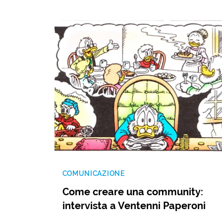
COMUNICAZIONE
Come creare una community:
intervista a Ventenni Paperoni