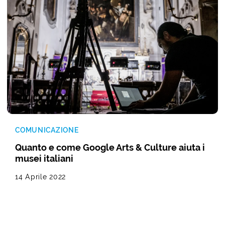
COMUNICAZIONE
Quanto e come Google Arts & Culture aiuta i
musei italiani
14 Aprile 2022