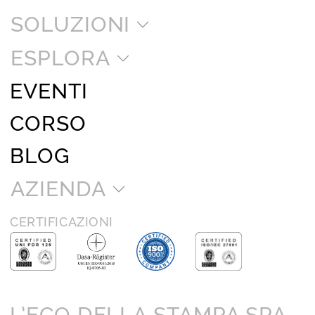
SOLUZIONI
ESPLORA
EVENTI
CORSO
BLOG
AZIENDA
CERTIFICAZIONI
L’ECO DELLA STAMPA SPA