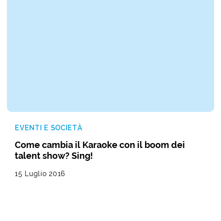
EVENTI E SOCIETÀ
Come cambia il Karaoke con il boom dei
talent show? Sing!
15 Luglio 2016