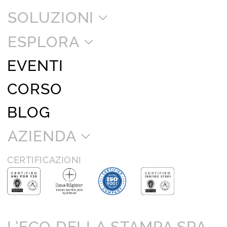
SOLUZIONI
ESPLORA
EVENTI
CORSO
BLOG
AZIENDA
CERTIFICAZIONI
L’ECO DELLA STAMPA SPA