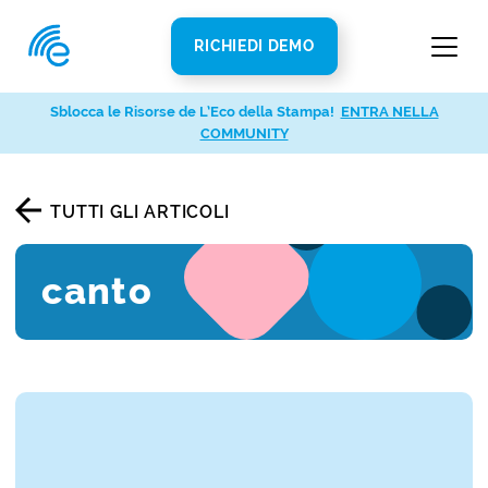
RICHIEDI DEMO
Sblocca le Risorse de L’Eco della Stampa!
ENTRA NELLA
COMMUNITY
TUTTI GLI ARTICOLI
canto