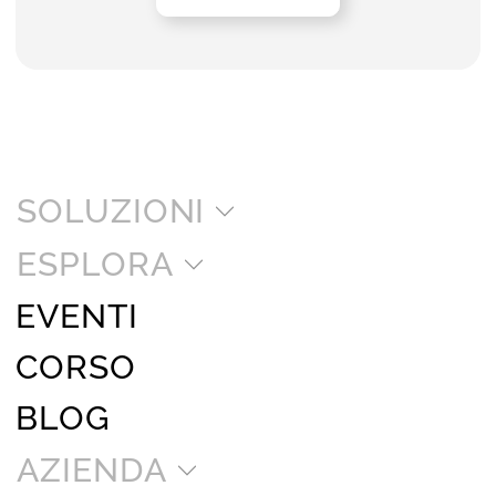
SOLUZIONI
ESPLORA
EVENTI
CORSO
BLOG
AZIENDA