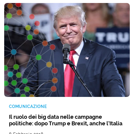
COMUNICAZIONE
Il ruolo dei big data nelle campagne
politiche: dopo Trump e Brexit, anche l’Italia