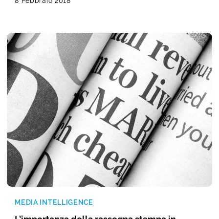
8 Febbraio 2018
MEDIA INTELLIGENCE