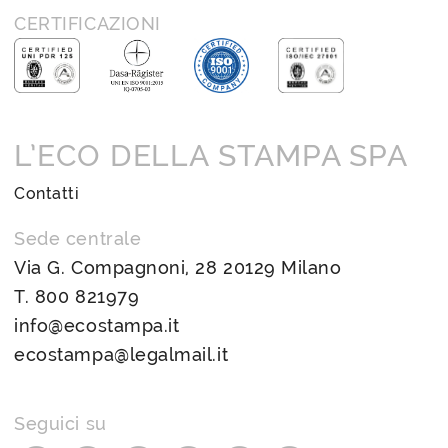
CERTIFICAZIONI
L’ECO DELLA STAMPA SPA
Contatti
Sede centrale
Via G. Compagnoni, 28 20129 Milano
T.
800 821979
info@ecostampa.it
ecostampa@legalmail.it
Seguici su