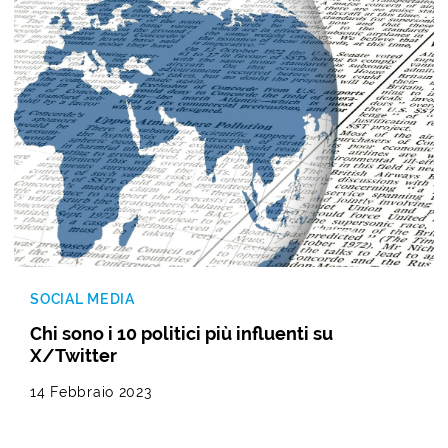
SOCIAL MEDIA
Chi sono i 10 politici più influenti su
X/Twitter
14 Febbraio 2023