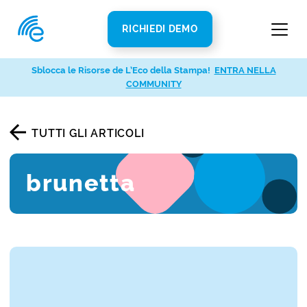
RICHIEDI DEMO
Sblocca le Risorse de L’Eco della Stampa!
ENTRA NELLA
COMMUNITY
TUTTI GLI ARTICOLI
brunetta