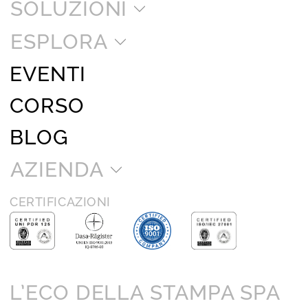
SOLUZIONI
ESPLORA
EVENTI
CORSO
BLOG
AZIENDA
CERTIFICAZIONI
L’ECO DELLA STAMPA SPA