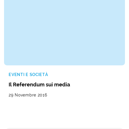
EVENTI E SOCIETÀ
Il Referendum sui media
29 Novembre 2016