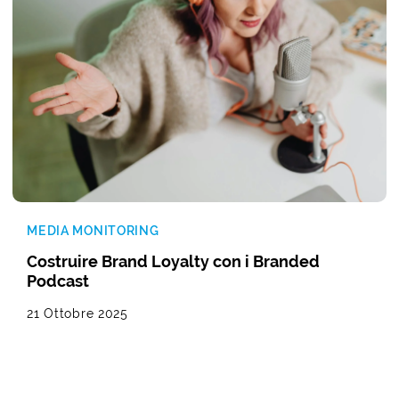
MEDIA MONITORING
Costruire Brand Loyalty con i Branded
Podcast
21 Ottobre 2025