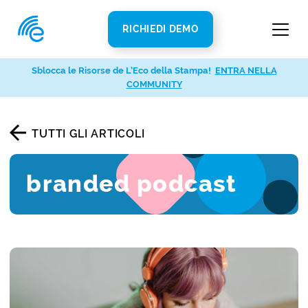
RICHIEDI DEMO
Sblocca le Risorse de L’Eco della Stampa!
ENTRA NELLA
COMMUNITY
TUTTI GLI ARTICOLI
branded podcast