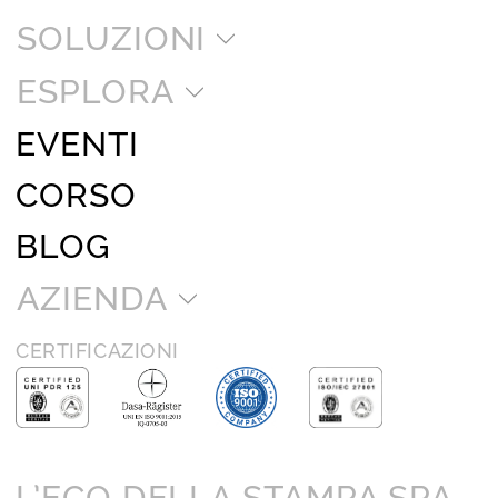
SOLUZIONI
ESPLORA
EVENTI
CORSO
BLOG
AZIENDA
CERTIFICAZIONI
L’ECO DELLA STAMPA SPA