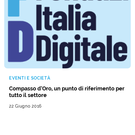
EVENTI E SOCIETÀ
Compasso d’Oro, un punto di riferimento per
tutto il settore
22 Giugno 2016