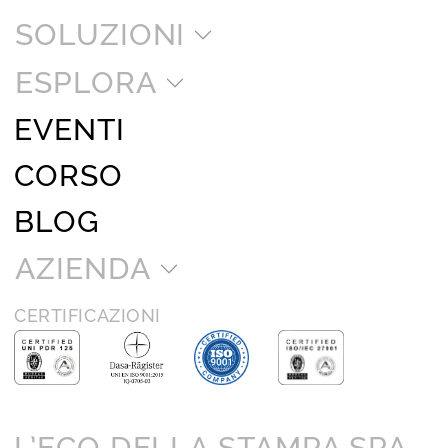
SOLUZIONI
ESPLORA
EVENTI
CORSO
BLOG
AZIENDA
CERTIFICAZIONI
L’ECO DELLA STAMPA SPA