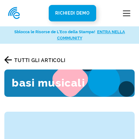
RICHIEDI DEMO
Sblocca le Risorse de L’Eco della Stampa!
ENTRA NELLA
COMMUNITY
TUTTI GLI ARTICOLI
basi musicali