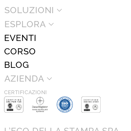
SOLUZIONI
ESPLORA
EVENTI
CORSO
BLOG
AZIENDA
CERTIFICAZIONI
L’ECO DELLA STAMPA SPA