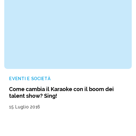
EVENTI E SOCIETÀ
Come cambia il Karaoke con il boom dei
talent show? Sing!
15 Luglio 2016