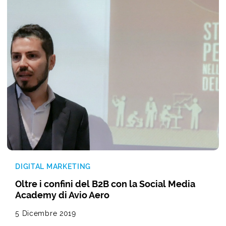
DIGITAL MARKETING
Oltre i confini del B2B con la Social Media
Academy di Avio Aero
5 Dicembre 2019