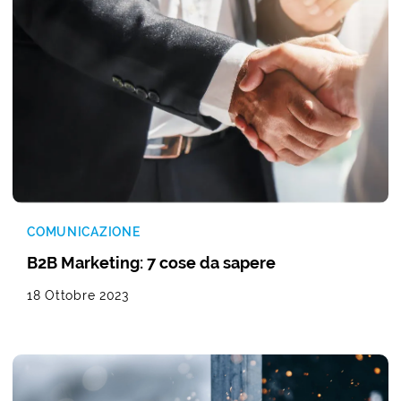
COMUNICAZIONE
B2B Marketing: 7 cose da sapere
18 Ottobre 2023