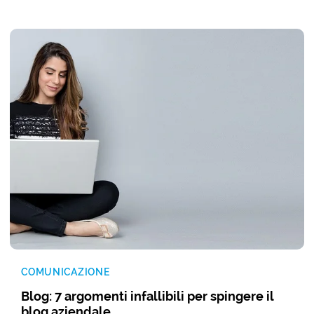
COMUNICAZIONE
Blog: 7 argomenti infallibili per spingere il
blog aziendale