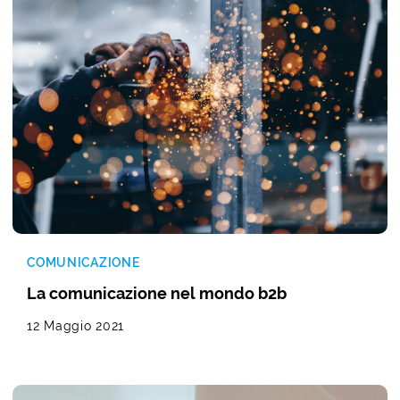
COMUNICAZIONE
La comunicazione nel mondo b2b
12 Maggio 2021