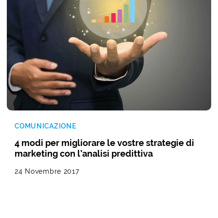
COMUNICAZIONE
4 modi per migliorare le vostre strategie di
marketing con l’analisi predittiva
24 Novembre 2017