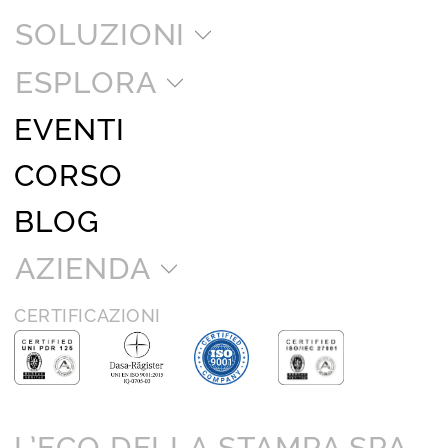
SOLUZIONI
ESPLORA
EVENTI
CORSO
BLOG
AZIENDA
CERTIFICAZIONI
L’ECO DELLA STAMPA SPA