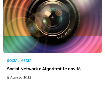
SOCIAL MEDIA
Social Network e Algoritmi: le novità
9 Agosto 2022