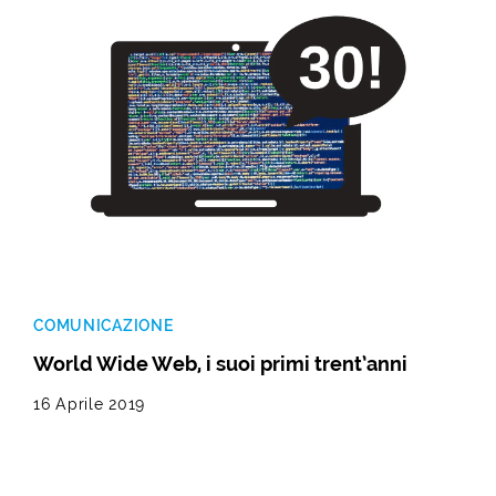
COMUNICAZIONE
World Wide Web, i suoi primi trent’anni
16 Aprile 2019