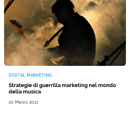
DIGITAL MARKETING
Strategie di guerrilla marketing nel mondo
della musica
20 Marzo 2021