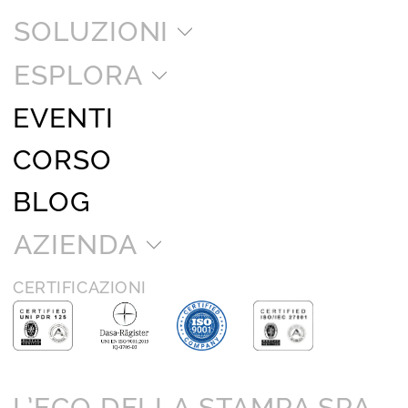
SOLUZIONI
ESPLORA
EVENTI
CORSO
BLOG
AZIENDA
CERTIFICAZIONI
L’ECO DELLA STAMPA SPA