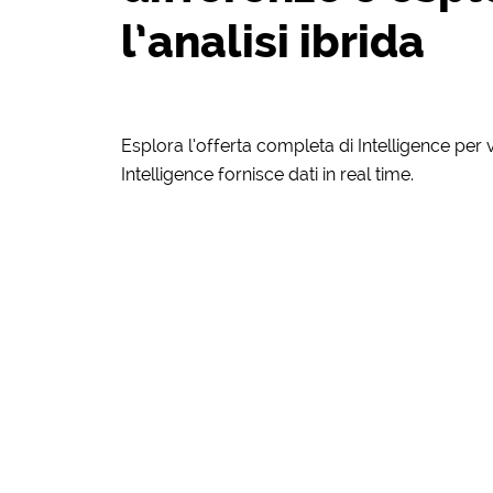
l’analisi ibrida
Esplora l’offerta completa di Intelligence per va
Intelligence fornisce dati in real time.