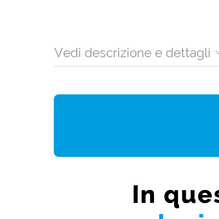
Vedi descrizione e dettagli
In que