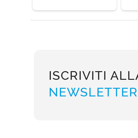
ISCRIVITI ALL
NEWSLETTER