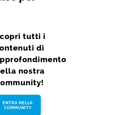
copri tutti i
ontenuti di
pprofondimento
ella nostra
ommunity!
ENTRA NELLA
COMMUNITY