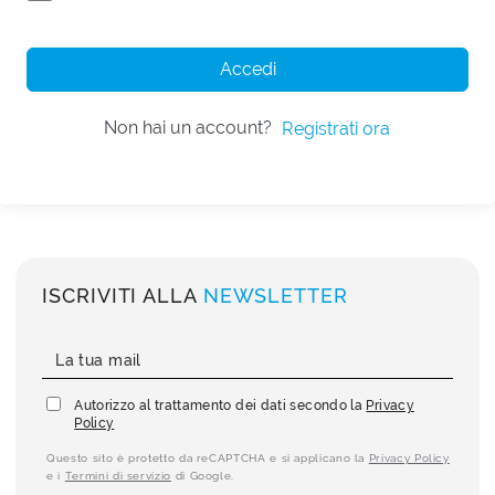
Accedi
Non hai un account?
Registrati ora
ISCRIVITI ALLA
NEWSLETTER
Autorizzo al trattamento dei dati secondo la
Privacy
Policy
Questo sito è protetto da reCAPTCHA e si applicano la
Privacy Policy
e i
Termini di servizio
di Google.