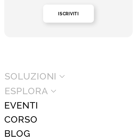
ISCRIVITI
SOLUZIONI
ESPLORA
EVENTI
CORSO
BLOG