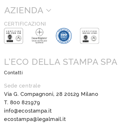
AZIENDA
CERTIFICAZIONI
L’ECO DELLA STAMPA SPA
Contatti
Sede centrale
Via G. Compagnoni, 28 20129 Milano
T.
800 821979
info@ecostampa.it
ecostampa@legalmail.it