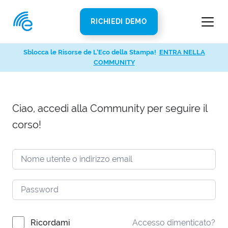
RICHIEDI DEMO
Sblocca le Risorse de L’Eco della Stampa!
ENTRA NELLA
COMMUNITY
Ciao, accedi alla Community per seguire il
corso!
Ricordami
Accesso dimenticato?