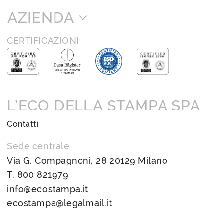
AZIENDA
CERTIFICAZIONI
L’ECO DELLA STAMPA SPA
Contatti
Sede centrale
Via G. Compagnoni, 28 20129 Milano
T.
800 821979
info@ecostampa.it
ecostampa@legalmail.it