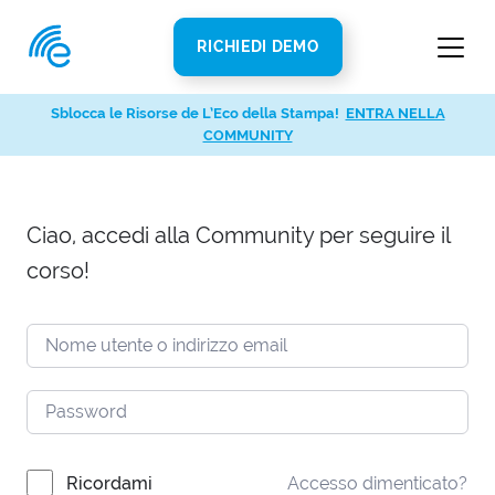
RICHIEDI DEMO
Sblocca le Risorse de L’Eco della Stampa!
ENTRA NELLA
COMMUNITY
Ciao, accedi alla Community per seguire il
corso!
Ricordami
Accesso dimenticato?