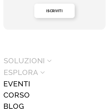
ISCRIVITI
SOLUZIONI
ESPLORA
EVENTI
CORSO
BLOG