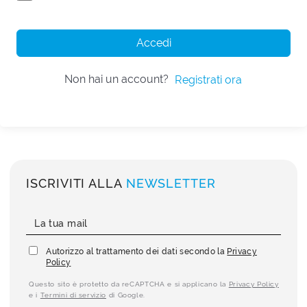
Accedi
Non hai un account?
Registrati ora
ISCRIVITI ALLA
NEWSLETTER
Autorizzo al trattamento dei dati secondo la
Privacy
Policy
Questo sito è protetto da reCAPTCHA e si applicano la
Privacy Policy
e i
Termini di servizio
di Google.