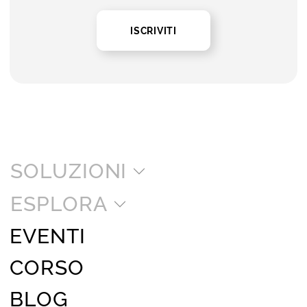
ISCRIVITI
SOLUZIONI
ESPLORA
EVENTI
CORSO
BLOG