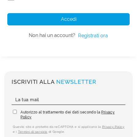
Accedi
Non hai un account?
Registrati ora
ISCRIVITI ALLA
NEWSLETTER
Autorizzo al trattamento dei dati secondo la
Privacy
Policy
Questo sito è protetto da reCAPTCHA e si applicano la
Privacy Policy
e i
Termini di servizio
di Google.