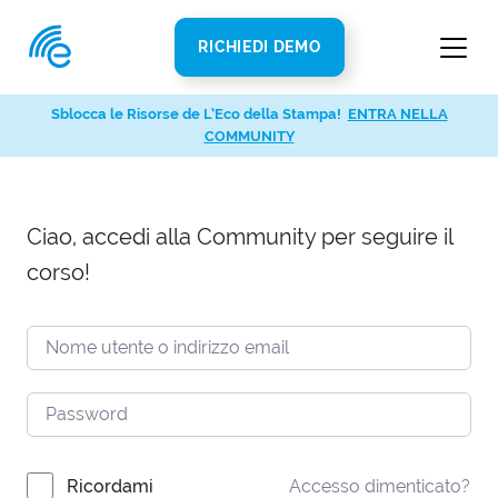
RICHIEDI DEMO
Sblocca le Risorse de L’Eco della Stampa!
ENTRA NELLA
COMMUNITY
Ciao, accedi alla Community per seguire il
corso!
Ricordami
Accesso dimenticato?