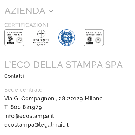
AZIENDA
CERTIFICAZIONI
L’ECO DELLA STAMPA SPA
Contatti
Sede centrale
Via G. Compagnoni, 28 20129 Milano
T.
800 821979
info@ecostampa.it
ecostampa@legalmail.it