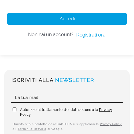
Accedi
Non hai un account?
Registrati ora
ISCRIVITI ALLA
NEWSLETTER
Autorizzo al trattamento dei dati secondo la
Privacy
Policy
Questo sito è protetto da reCAPTCHA e si applicano la
Privacy Policy
e i
Termini di servizio
di Google.