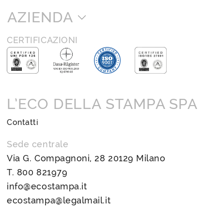
AZIENDA
CERTIFICAZIONI
L’ECO DELLA STAMPA SPA
Contatti
Sede centrale
Via G. Compagnoni, 28 20129 Milano
T.
800 821979
info@ecostampa.it
ecostampa@legalmail.it