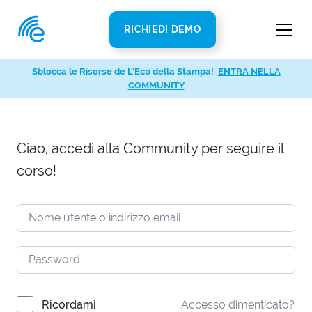
RICHIEDI DEMO
Sblocca le Risorse de L’Eco della Stampa!
ENTRA NELLA
COMMUNITY
Ciao, accedi alla Community per seguire il
corso!
Ricordami
Accesso dimenticato?