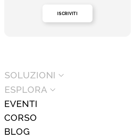
ISCRIVITI
SOLUZIONI
ESPLORA
EVENTI
CORSO
BLOG