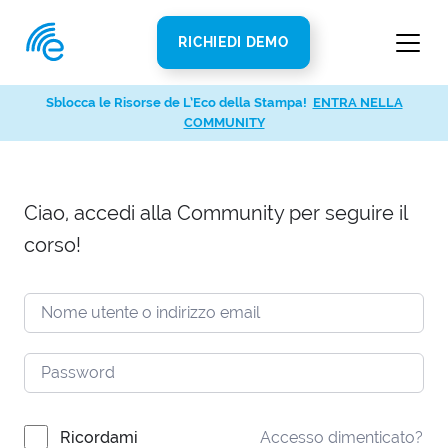
RICHIEDI DEMO
Sblocca le Risorse de L’Eco della Stampa!
ENTRA NELLA
COMMUNITY
Ciao, accedi alla Community per seguire il
corso!
Ricordami
Accesso dimenticato?