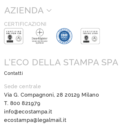
AZIENDA
CERTIFICAZIONI
L’ECO DELLA STAMPA SPA
Contatti
Sede centrale
Via G. Compagnoni, 28 20129 Milano
T.
800 821979
info@ecostampa.it
ecostampa@legalmail.it