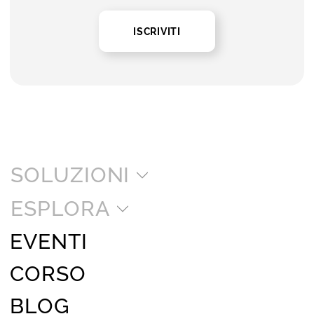
ISCRIVITI
SOLUZIONI
ESPLORA
EVENTI
CORSO
BLOG