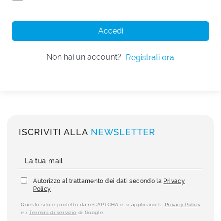
Accedi
Non hai un account?
Registrati ora
ISCRIVITI ALLA
NEWSLETTER
Autorizzo al trattamento dei dati secondo la
Privacy
Policy
Questo sito è protetto da reCAPTCHA e si applicano la
Privacy Policy
e i
Termini di servizio
di Google.