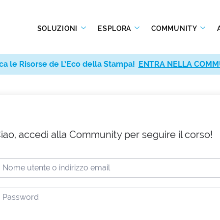
SOLUZIONI
ESPLORA
COMMUNITY
ca le Risorse de L’Eco della Stampa!
ENTRA NELLA COMM
iao, accedi alla Community per seguire il corso!