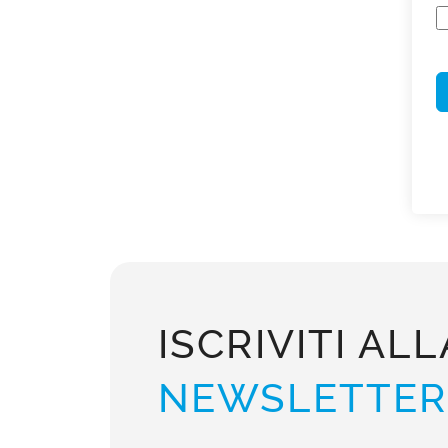
ISCRIVITI ALL
NEWSLETTER