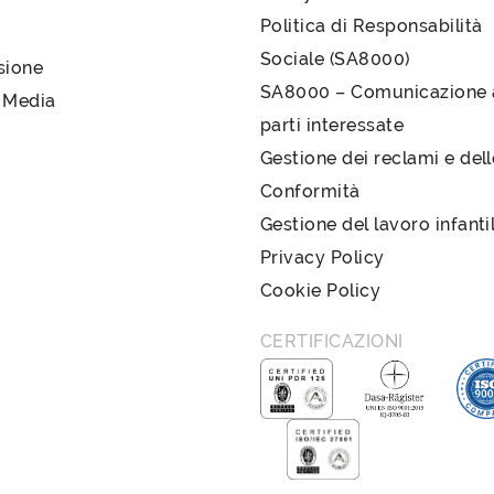
Politica di Responsabilità
Sociale (SA8000)
sione
SA8000 – Comunicazione a
 Media
parti interessate
Gestione dei reclami e del
Conformità
Gestione del lavoro infanti
Privacy Policy
Cookie Policy
CERTIFICAZIONI