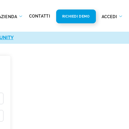
CONTATTI
AZIENDA
ACCEDI
RICHIEDI DEMO
UNITY