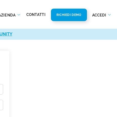
CONTATTI
AZIENDA
ACCEDI
RICHIEDI DEMO
UNITY