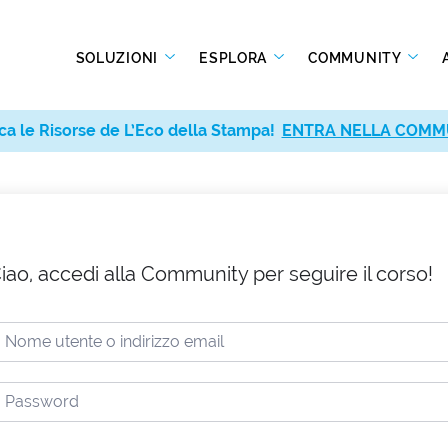
SOLUZIONI
ESPLORA
COMMUNITY
ca le Risorse de L’Eco della Stampa!
ENTRA NELLA COMM
iao, accedi alla Community per seguire il corso!