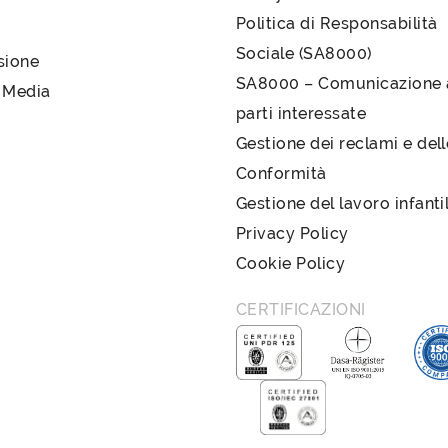
Politica di Responsabilità
Sociale (SA8000)
sione
SA8000 – Comunicazione a
 Media
parti interessate
Gestione dei reclami e del
Conformità
Gestione del lavoro infanti
Privacy Policy
Cookie Policy
CERTIFICAZIONI