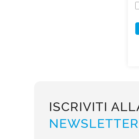
ISCRIVITI ALL
NEWSLETTER