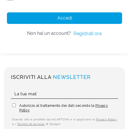
Accedi
Non hai un account?
Registrati ora
ISCRIVITI ALLA
NEWSLETTER
Autorizzo al trattamento dei dati secondo la
Privacy
Policy
Questo sito è protetto da reCAPTCHA e si applicano la
Privacy Policy
e i
Termini di servizio
di Google.