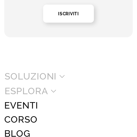
ISCRIVITI
SOLUZIONI
ESPLORA
EVENTI
CORSO
BLOG