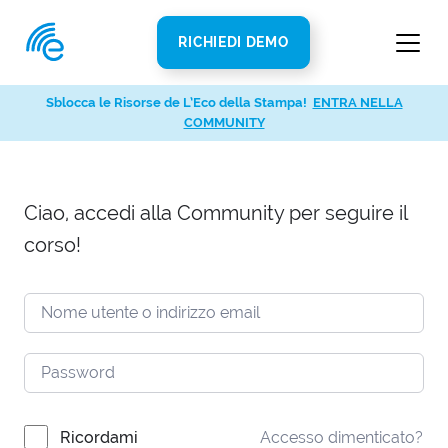
RICHIEDI DEMO
Sblocca le Risorse de L’Eco della Stampa!
ENTRA NELLA
COMMUNITY
Ciao, accedi alla Community per seguire il
corso!
Ricordami
Accesso dimenticato?