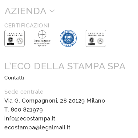
AZIENDA
CERTIFICAZIONI
L’ECO DELLA STAMPA SPA
Contatti
Sede centrale
Via G. Compagnoni, 28 20129 Milano
T.
800 821979
info@ecostampa.it
ecostampa@legalmail.it