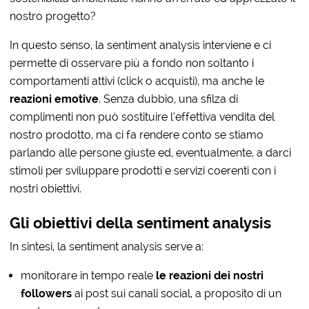
nostro progetto?
In questo senso, la sentiment analysis interviene e ci
permette di osservare più a fondo non soltanto i
comportamenti attivi (click o acquisti), ma anche le
reazioni emotive
. Senza dubbio, una sfilza di
complimenti non può sostituire l’effettiva vendita del
nostro prodotto, ma ci fa rendere conto se stiamo
parlando alle persone giuste ed, eventualmente, a darci
stimoli per sviluppare prodotti e servizi coerenti con i
nostri obiettivi.
Gli obiettivi della sentiment analysis
In sintesi, la sentiment analysis serve a:
monitorare in tempo reale
le reazioni dei nostri
followers
ai post sui canali social, a proposito di un