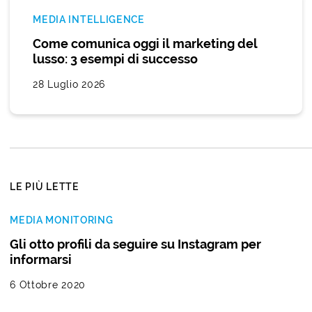
MEDIA INTELLIGENCE
Come comunica oggi il marketing del
lusso: 3 esempi di successo
28 Luglio 2026
LE PIÙ LETTE
MEDIA MONITORING
Gli otto profili da seguire su Instagram per
informarsi
6 Ottobre 2020