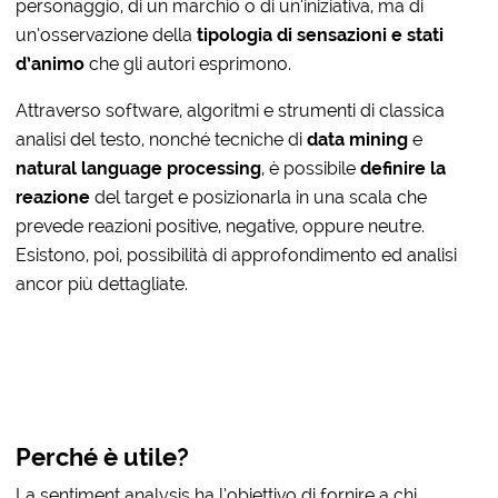
personaggio, di un marchio o di un’iniziativa, ma di
un’osservazione della
tipologia di sensazioni e stati
d’animo
che gli autori esprimono.
Attraverso software, algoritmi e strumenti di classica
analisi del testo, nonché tecniche di
data mining
e
natural language processing
, è possibile
definire la
reazione
del target e posizionarla in una scala che
prevede reazioni positive, negative, oppure neutre.
Esistono, poi, possibilità di approfondimento ed analisi
ancor più dettagliate.
Perché è utile?
La sentiment analysis ha l’obiettivo di fornire a chi