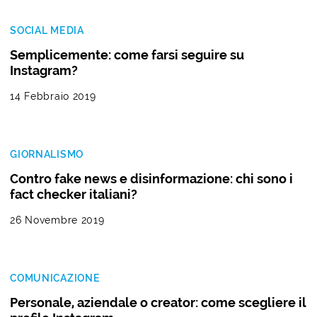
SOCIAL MEDIA
Semplicemente: come farsi seguire su
Instagram?
14 Febbraio 2019
GIORNALISMO
Contro fake news e disinformazione: chi sono i
fact checker italiani?
26 Novembre 2019
COMUNICAZIONE
Personale, aziendale o creator: come scegliere il