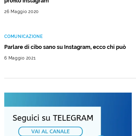
profilo Instagram
26 Maggio 2020
COMUNICAZIONE
Parlare di cibo sano su Instagram, ecco chi può
6 Maggio 2021