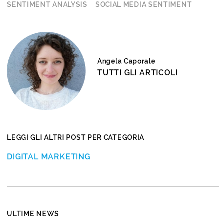
SENTIMENT ANALYSIS
SOCIAL MEDIA SENTIMENT
Angela Caporale
TUTTI GLI ARTICOLI
LEGGI GLI ALTRI POST PER CATEGORIA
DIGITAL MARKETING
ULTIME NEWS