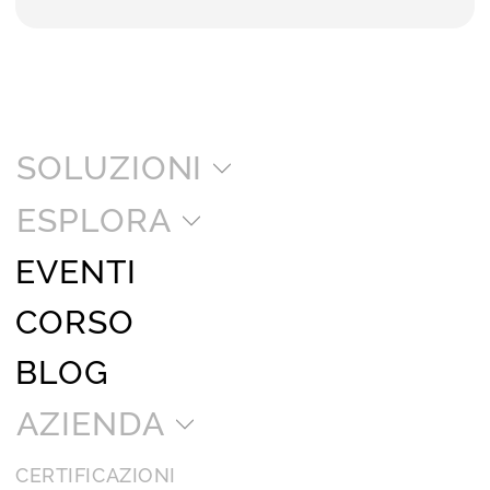
SOLUZIONI
ESPLORA
EVENTI
CORSO
BLOG
AZIENDA
CERTIFICAZIONI