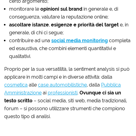
certo argomento;
monitorare le
opinioni sul brand
in generale e, di
conseguenza, valutare la reputazione online;
ascoltare istanze
,
esigenze e priorità del target
e, in
generale, di chi ci segue;
contribuire ad una
social media monitoring
completa
ed esaustiva, che combini elementi quantitativi e
qualitativi.
Proprio per la sua versatilità, la sentiment analysis si può
applicare in molti campi e in diverse attività: dalla
cosmetica
alle
case automobilistiche
, dalla
Pubblica
Amministrazione
ai
professionisti
.
Ovunque ci sia un
testo scritto
– social media, siti web, media tradizionali,
forum – si possono utilizzare strumenti che compiono
questo tipo di analisi.