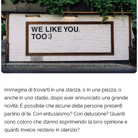
Immagina di trovarti in una stanza, o in una piazza, o
anche in uno stadio, dopo aver annunciato una grande
novità. È possibile che alcune delle persone presenti
parlino di te. Con entusiasmo? Con delusione? Quanti
sono coloro che stanno esprimendo la loro opinione e
quanti, invece, restano in silenzio?