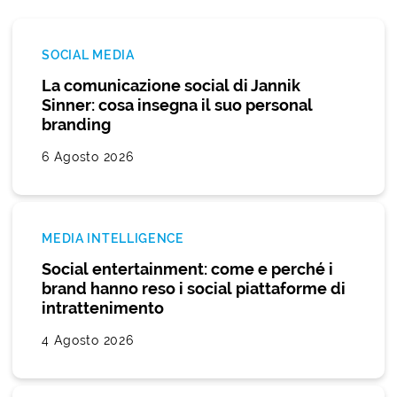
SOCIAL MEDIA
La comunicazione social di Jannik
Sinner: cosa insegna il suo personal
branding
6 Agosto 2026
MEDIA INTELLIGENCE
Social entertainment: come e perché i
brand hanno reso i social piattaforme di
intrattenimento
4 Agosto 2026