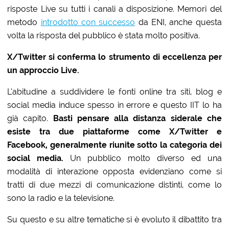
risposte Live su tutti i canali a disposizione. Memori del
metodo
introdotto con successo
da ENI, anche questa
volta la risposta del pubblico è stata molto positiva.
X/Twitter si conferma lo strumento di eccellenza per
un approccio Live.
L’abitudine a suddividere le fonti online tra siti, blog e
social media induce spesso in errore e questo IIT lo ha
già capito.
Basti pensare alla distanza siderale che
esiste tra due piattaforme come X/Twitter e
Facebook, generalmente riunite sotto la categoria dei
social media.
Un pubblico molto diverso ed una
modalità di interazione opposta evidenziano come si
tratti di due mezzi di comunicazione distinti, come lo
sono la radio e la televisione.
Su questo e su altre tematiche si è evoluto il dibattito tra