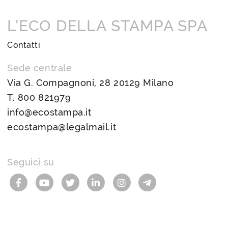
L’ECO DELLA STAMPA SPA
Contatti
Sede centrale
Via G. Compagnoni, 28 20129 Milano
T.
800 821979
info@ecostampa.it
ecostampa@legalmail.it
Seguici su