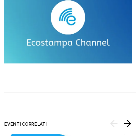
EVENTI CORRELATI