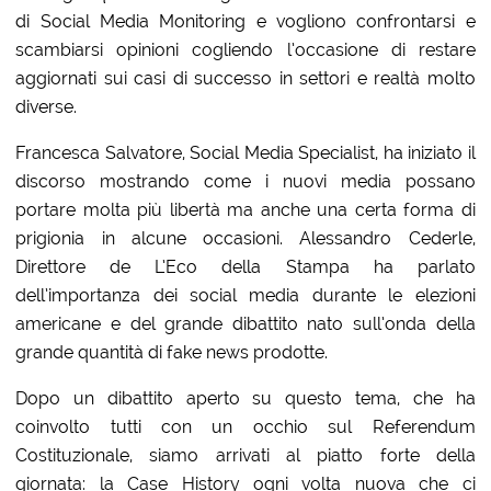
di Social Media Monitoring e vogliono confrontarsi e
scambiarsi opinioni cogliendo l’occasione di restare
aggiornati sui casi di successo in settori e realtà molto
diverse.
Francesca Salvatore, Social Media Specialist, ha iniziato il
discorso mostrando come i nuovi media possano
portare molta più libertà ma anche una certa forma di
prigionia in alcune occasioni. Alessandro Cederle,
Direttore de L’Eco della Stampa ha parlato
dell’importanza dei social media durante le elezioni
americane e del grande dibattito nato sull’onda della
grande quantità di fake news prodotte.
Dopo un dibattito aperto su questo tema, che ha
coinvolto tutti con un occhio sul Referendum
Costituzionale, siamo arrivati al piatto forte della
giornata: la Case History ogni volta nuova che ci