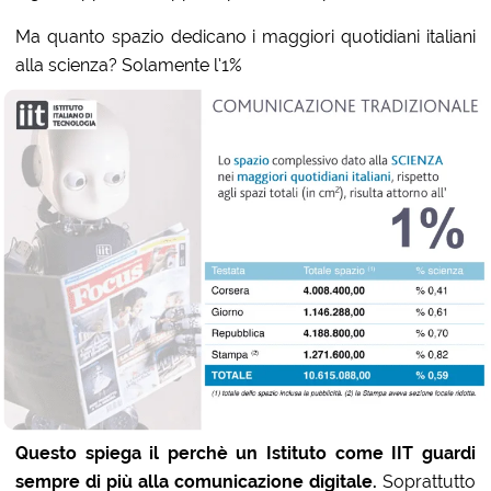
Ma quanto spazio dedicano i maggiori quotidiani italiani
alla scienza? Solamente l’1%
Questo spiega il perchè un Istituto come IIT guardi
sempre di più alla comunicazione digitale.
Soprattutto