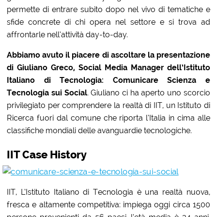
permette di entrare subito dopo nel vivo di tematiche e
sfide concrete di chi opera nel settore e si trova ad
affrontarle nell’attività day-to-day.
Abbiamo avuto il piacere di ascoltare la presentazione
di Giuliano Greco, Social Media Manager dell’Istituto
Italiano di Tecnologia: Comunicare Scienza e
Tecnologia sui Social
.
Giuliano ci ha aperto uno scorcio
privilegiato per comprendere la realtà di IIT, un Istituto di
Ricerca fuori dal comune che riporta l’Italia in cima alle
classifiche mondiali delle avanguardie tecnologiche.
IIT Case History
IIT, L’Istituto Italiano di Tecnologia è una realtà nuova,
fresca e altamente competitiva: impiega oggi circa 1500