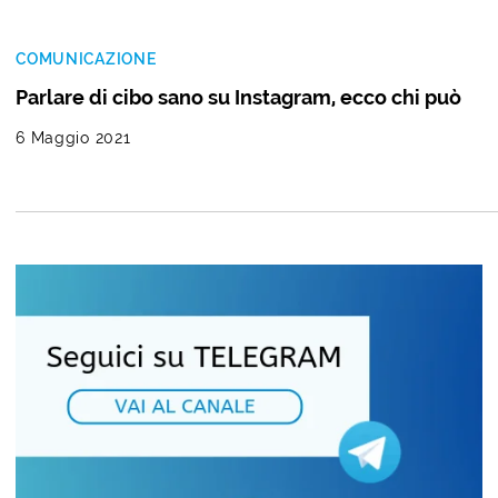
COMUNICAZIONE
Parlare di cibo sano su Instagram, ecco chi può
6 Maggio 2021