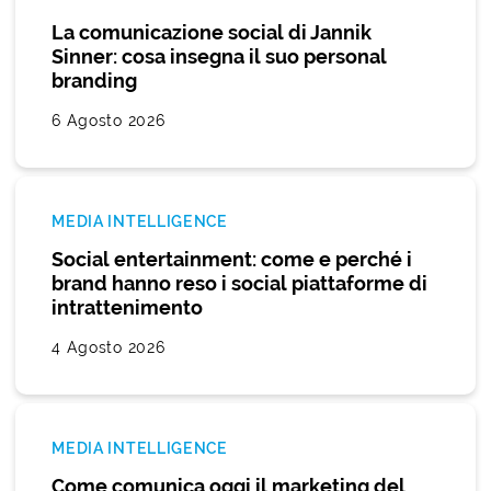
La comunicazione social di Jannik
Sinner: cosa insegna il suo personal
branding
6 Agosto 2026
MEDIA INTELLIGENCE
Social entertainment: come e perché i
brand hanno reso i social piattaforme di
intrattenimento
4 Agosto 2026
MEDIA INTELLIGENCE
Come comunica oggi il marketing del