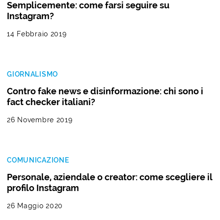
Semplicemente: come farsi seguire su
Instagram?
14 Febbraio 2019
GIORNALISMO
Contro fake news e disinformazione: chi sono i
fact checker italiani?
26 Novembre 2019
COMUNICAZIONE
Personale, aziendale o creator: come scegliere il
profilo Instagram
26 Maggio 2020