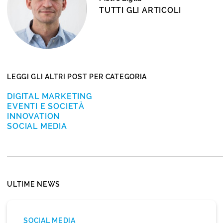
TUTTI GLI ARTICOLI
LEGGI GLI ALTRI POST PER CATEGORIA
DIGITAL MARKETING
EVENTI E SOCIETÀ
INNOVATION
SOCIAL MEDIA
ULTIME NEWS
SOCIAL MEDIA