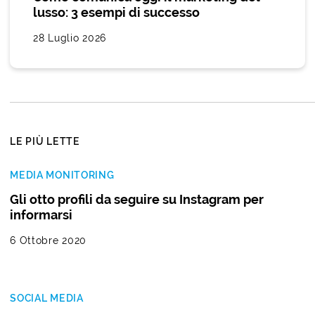
lusso: 3 esempi di successo
28 Luglio 2026
LE PIÙ LETTE
MEDIA MONITORING
Gli otto profili da seguire su Instagram per
informarsi
6 Ottobre 2020
SOCIAL MEDIA