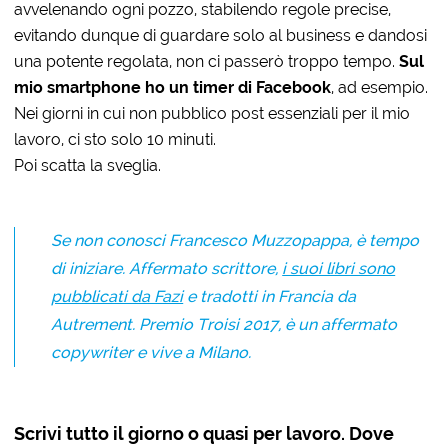
avvelenando ogni pozzo, stabilendo regole precise,
evitando dunque di guardare solo al business e dandosi
una potente regolata, non ci passerò troppo tempo.
Sul
mio smartphone ho un timer di Facebook
, ad esempio.
Nei giorni in cui non pubblico post essenziali per il mio
lavoro, ci sto solo 10 minuti.
Poi scatta la sveglia.
Se non conosci Francesco Muzzopappa, è tempo
di iniziare. Affermato scrittore,
i suoi libri sono
pubblicati da Fazi
e tradotti in Francia da
Autrement. Premio Troisi 2017, è un affermato
copywriter e vive a Milano.
Scrivi tutto il giorno o quasi per lavoro. Dove