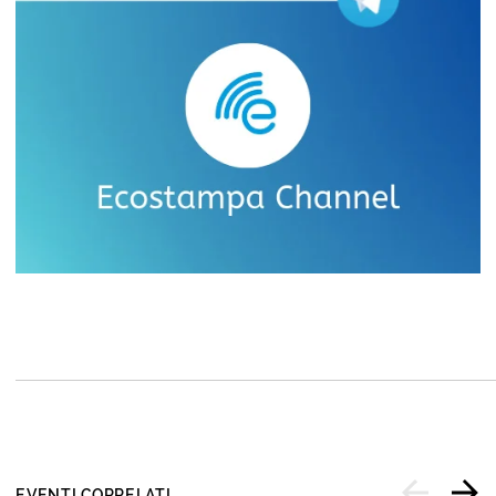
EVENTI CORRELATI