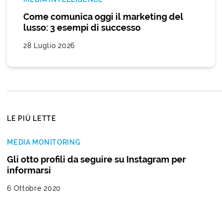
Come comunica oggi il marketing del
lusso: 3 esempi di successo
28 Luglio 2026
LE PIÙ LETTE
MEDIA MONITORING
Gli otto profili da seguire su Instagram per
informarsi
6 Ottobre 2020