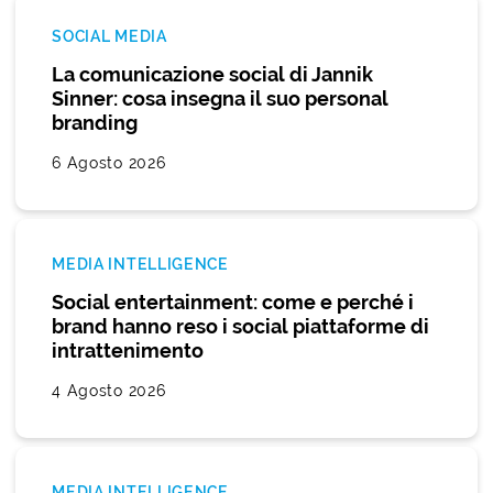
SOCIAL MEDIA
La comunicazione social di Jannik
Sinner: cosa insegna il suo personal
branding
6 Agosto 2026
MEDIA INTELLIGENCE
Social entertainment: come e perché i
brand hanno reso i social piattaforme di
intrattenimento
4 Agosto 2026
MEDIA INTELLIGENCE