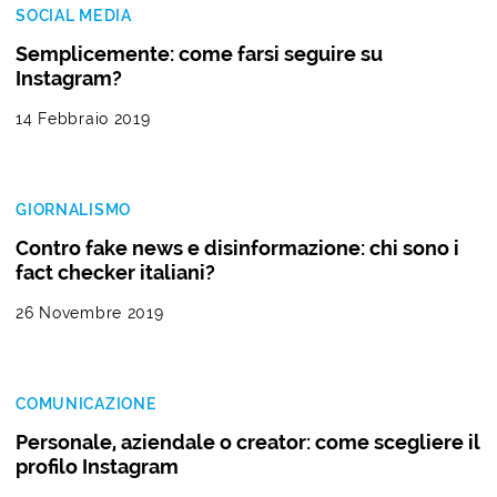
SOCIAL MEDIA
Semplicemente: come farsi seguire su
Instagram?
14 Febbraio 2019
GIORNALISMO
Contro fake news e disinformazione: chi sono i
fact checker italiani?
26 Novembre 2019
COMUNICAZIONE
Personale, aziendale o creator: come scegliere il
profilo Instagram