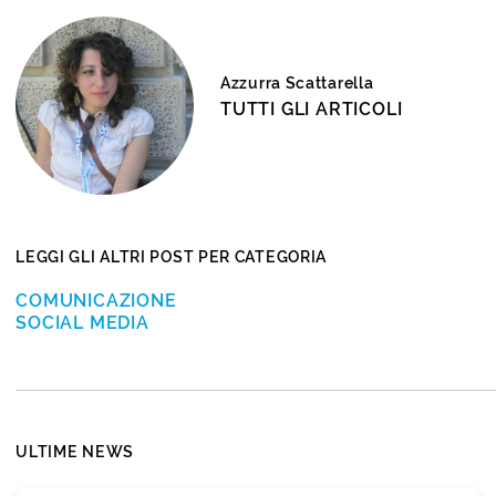
Azzurra Scattarella
TUTTI GLI ARTICOLI
LEGGI GLI ALTRI POST PER CATEGORIA
COMUNICAZIONE
SOCIAL MEDIA
ULTIME NEWS