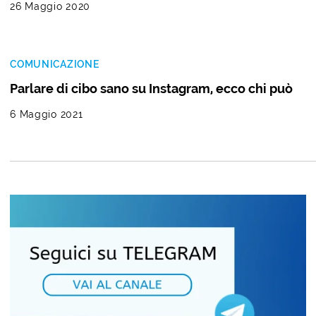
26 Maggio 2020
COMUNICAZIONE
Parlare di cibo sano su Instagram, ecco chi può
6 Maggio 2021