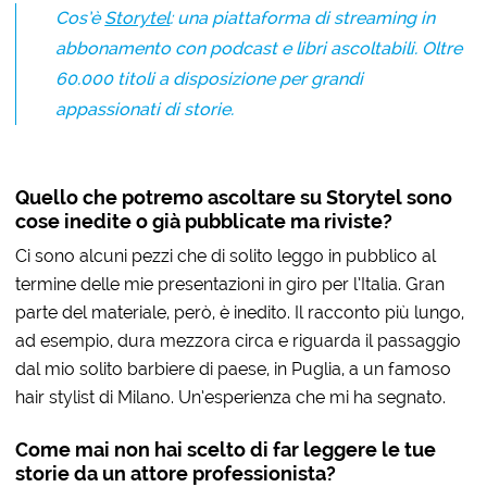
Cos’è
Storytel
: una piattaforma di streaming in
abbonamento con podcast e libri ascoltabili. Oltre
60.000 titoli a disposizione per grandi
appassionati di storie.
Quello che potremo ascoltare su Storytel sono
cose inedite o già pubblicate ma riviste?
Ci sono alcuni pezzi che di solito leggo in pubblico al
termine delle mie presentazioni in giro per l’Italia. Gran
parte del materiale, però, è inedito. Il racconto più lungo,
ad esempio, dura mezzora circa e riguarda il passaggio
dal mio solito barbiere di paese, in Puglia, a un famoso
hair stylist di Milano. Un’esperienza che mi ha segnato.
Come mai non hai scelto di far leggere le tue
storie da un attore professionista?