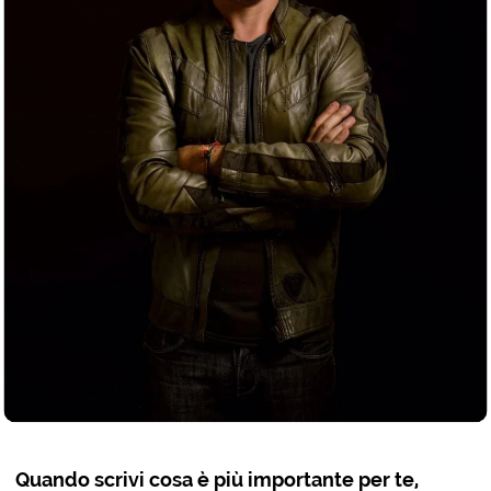
Quando scrivi cosa è più importante per te,