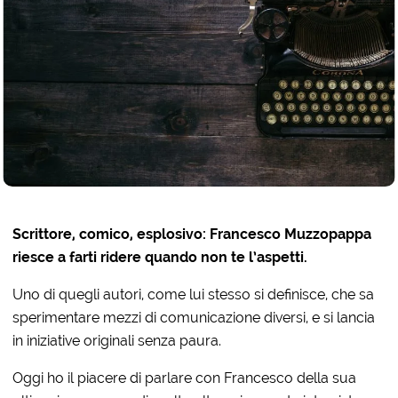
Scrittore, comico, esplosivo: Francesco Muzzopappa
riesce a farti ridere quando non te l’aspetti.
Uno di quegli autori, come lui stesso si definisce, che sa
sperimentare mezzi di comunicazione diversi, e si lancia
in iniziative originali senza paura.
Oggi ho il piacere di parlare con Francesco della sua