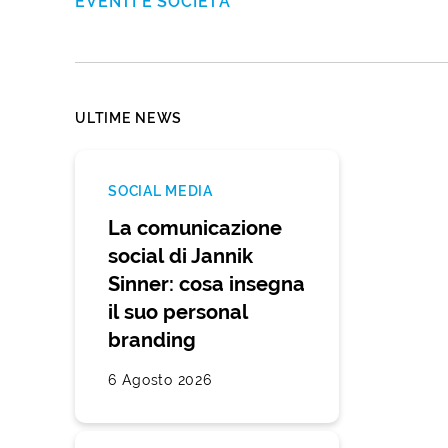
EVENTI E SOCIETÀ
ULTIME NEWS
SOCIAL MEDIA
La comunicazione
social di Jannik
Sinner: cosa insegna
il suo personal
branding
6 Agosto 2026