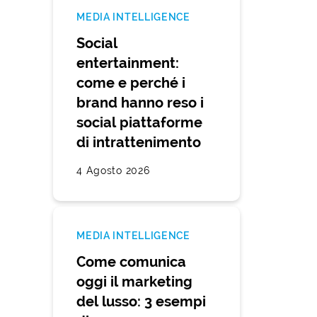
MEDIA INTELLIGENCE
Social
entertainment:
come e perché i
brand hanno reso i
social piattaforme
di intrattenimento
4 Agosto 2026
MEDIA INTELLIGENCE
Come comunica
oggi il marketing
del lusso: 3 esempi