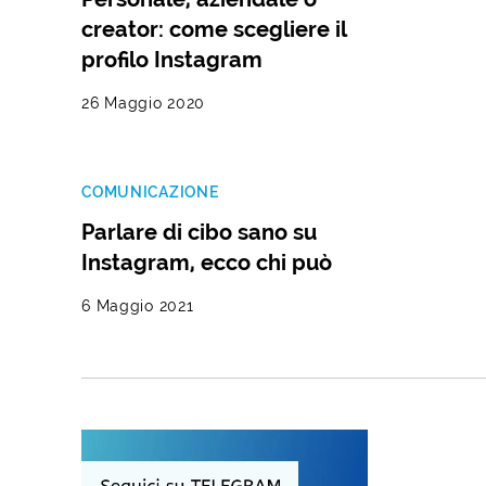
creator: come scegliere il
profilo Instagram
26 Maggio 2020
COMUNICAZIONE
Parlare di cibo sano su
Instagram, ecco chi può
6 Maggio 2021