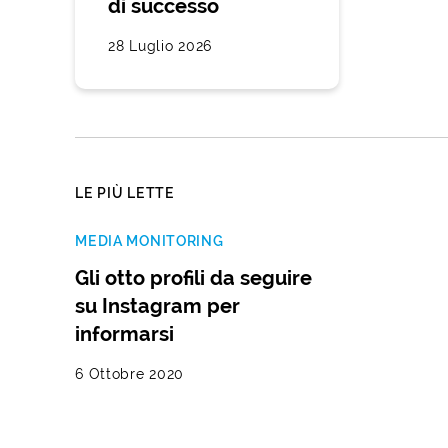
di successo
28 Luglio 2026
LE PIÙ LETTE
MEDIA MONITORING
Gli otto profili da seguire
su Instagram per
informarsi
6 Ottobre 2020