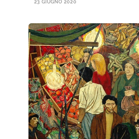
23 GIUGNO 2020