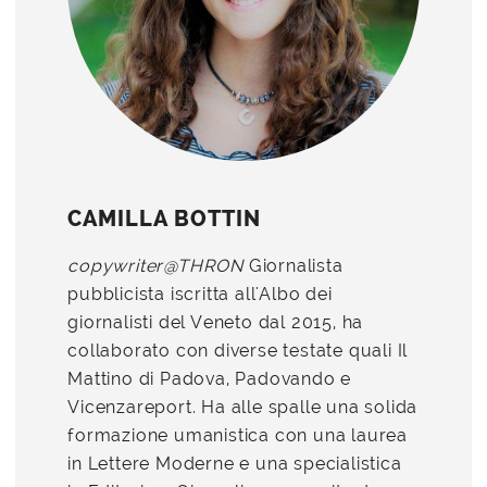
CAMILLA BOTTIN
copywriter@THRON
Giornalista
pubblicista iscritta all'Albo dei
giornalisti del Veneto dal 2015, ha
collaborato con diverse testate quali Il
Mattino di Padova, Padovando e
Vicenzareport. Ha alle spalle una solida
formazione umanistica con una laurea
in Lettere Moderne e una specialistica