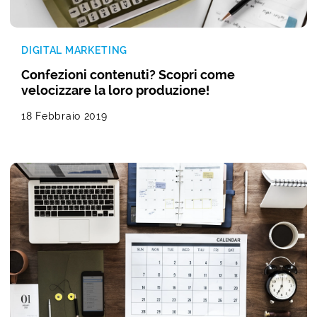
DIGITAL MARKETING
Confezioni contenuti? Scopri come
velocizzare la loro produzione!
18 Febbraio 2019