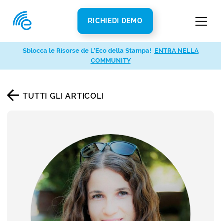
RICHIEDI DEMO
Sblocca le Risorse de L’Eco della Stampa!
ENTRA NELLA
COMMUNITY
TUTTI GLI ARTICOLI