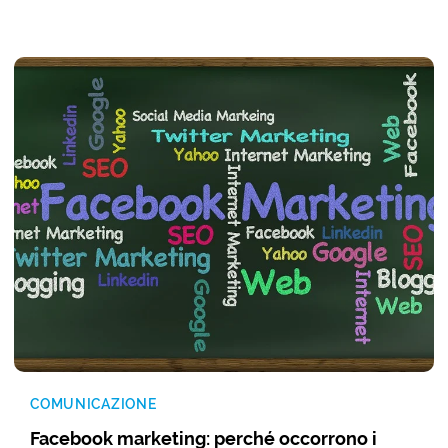
COMUNICAZIONE
Facebook marketing: perché occorrono i