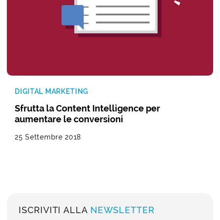
DIGITAL MARKETING
Sfrutta la Content Intelligence per
aumentare le conversioni
25 Settembre 2018
ISCRIVITI ALLA
NEWSLETTER