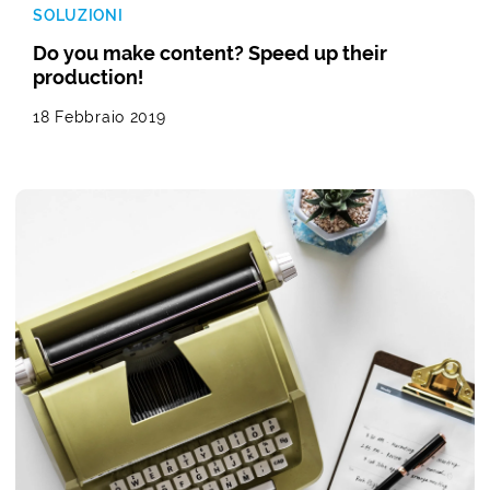
SOLUZIONI
Do you make content? Speed up their
production!
18 Febbraio 2019