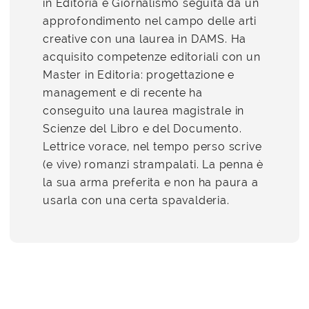
in Editoria e Giornalismo seguita da un
approfondimento nel campo delle arti
creative con una laurea in DAMS. Ha
acquisito competenze editoriali con un
Master in Editoria: progettazione e
management e di recente ha
conseguito una laurea magistrale in
Scienze del Libro e del Documento.
Lettrice vorace, nel tempo perso scrive
(e vive) romanzi strampalati. La penna è
la sua arma preferita e non ha paura a
usarla con una certa spavalderia.