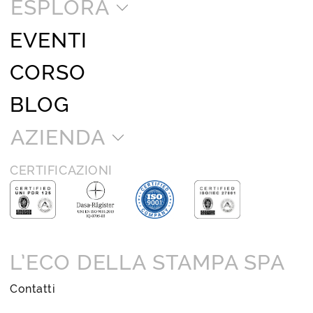
ESPLORA
EVENTI
CORSO
BLOG
AZIENDA
CERTIFICAZIONI
L’ECO DELLA STAMPA SPA
Contatti