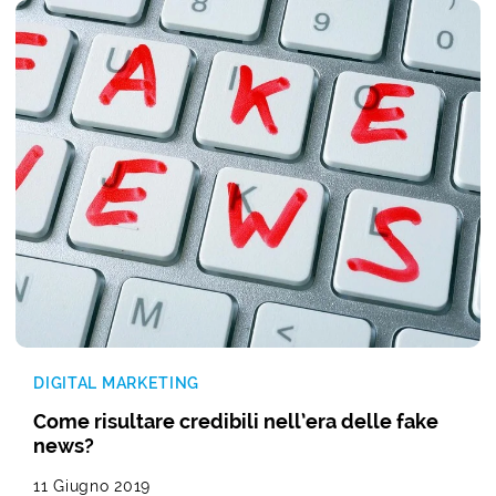
DIGITAL MARKETING
Come risultare credibili nell’era delle fake
news?
11 Giugno 2019