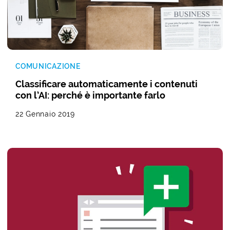
COMUNICAZIONE
Classificare automaticamente i contenuti
con l’AI: perché è importante farlo
22 Gennaio 2019