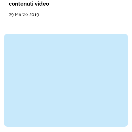
contenuti video
29 Marzo 2019