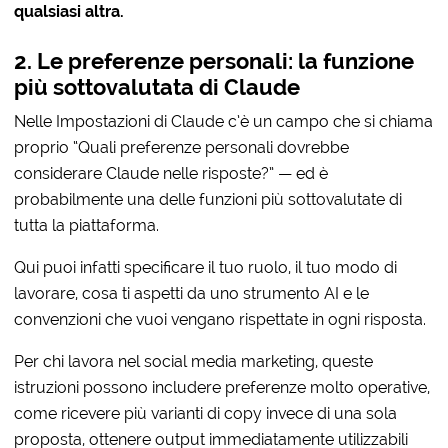
qualsiasi altra.
2. Le preferenze personali: la funzione
più sottovalutata di Claude
Nelle Impostazioni di Claude c’è un campo che si chiama
proprio “Quali preferenze personali dovrebbe
considerare Claude nelle risposte?” — ed è
probabilmente una delle funzioni più sottovalutate di
tutta la piattaforma.
Qui puoi infatti specificare il tuo ruolo, il tuo modo di
lavorare, cosa ti aspetti da uno strumento AI e le
convenzioni che vuoi vengano rispettate in ogni risposta.
Per chi lavora nel social media marketing, queste
istruzioni possono includere preferenze molto operative,
come ricevere più varianti di copy invece di una sola
proposta, ottenere output immediatamente utilizzabili