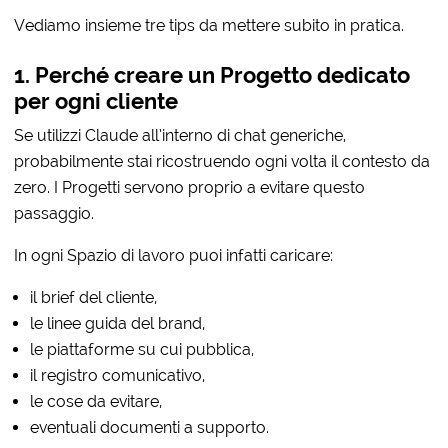
Vediamo insieme tre tips da mettere subito in pratica.
1. Perché creare un Progetto dedicato
per ogni cliente
Se utilizzi Claude all’interno di chat generiche,
probabilmente stai ricostruendo ogni volta il contesto da
zero. I Progetti servono proprio a evitare questo
passaggio.
In ogni Spazio di lavoro puoi infatti caricare:
il brief del cliente,
le linee guida del brand,
le piattaforme su cui pubblica,
il registro comunicativo,
le cose da evitare,
eventuali documenti a supporto.