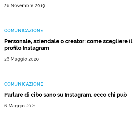
26 Novembre 2019
COMUNICAZIONE
Personale, aziendale o creator: come scegliere il
profilo Instagram
26 Maggio 2020
COMUNICAZIONE
Parlare di cibo sano su Instagram, ecco chi può
6 Maggio 2021