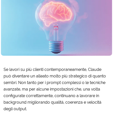
Se lavori su più clienti contemporaneamente, Claude
può diventare un alleato molto più strategico di quanto
sembri. Non tanto per i prompt complessi o le tecniche
avanzate, ma per alcune impostazioni che, una volta
configurate correttamente, continuano a lavorare in
background migliorando qualità, coerenza e velocità
degli output.