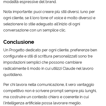
modalità espressive del brand.
Nota importante: puoi creare più stili diversi, (uno per
ogni cliente, se il loro tone of voice è molto diverso) e
selezionare lo stile adeguato all’inizio di ogni
conversazione con un semplice clic.
Conclusione
Un Progetto dedicato per ogni cliente, preferenze ben
configurate e stili di scrittura personalizzati sono tre
impostazioni semplici che possono cambiare
radicalmente il modo in cui utilizzi Claude nel lavoro
quotidiano.
Per chi lavora nella comunicazione, il vero vantaggio
competitivo non è scrivere prompt sempre più lunghi,
ma costruire un contesto chiaro e coerente in cui
l’intelligenza artificiale possa lavorare meglio.