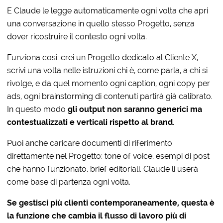
E Claude le legge automaticamente ogni volta che apri
una conversazione in quello stesso Progetto, senza
dover ricostruire il contesto ogni volta.
Funziona così: crei un Progetto dedicato al Cliente X,
scrivi una volta nelle istruzioni chi è, come parla, a chi si
rivolge, e da quel momento ogni caption, ogni copy per
ads, ogni brainstorming di contenuti partirà già calibrato.
In questo modo
gli output non saranno generici ma
contestualizzati e verticali rispetto al brand
.
Puoi anche caricare documenti di riferimento
direttamente nel Progetto: tone of voice, esempi di post
che hanno funzionato, brief editoriali. Claude li userà
come base di partenza ogni volta.
Se gestisci più clienti contemporaneamente, questa è
la funzione che cambia il flusso di lavoro più di