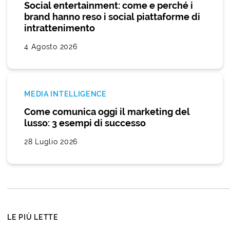
Social entertainment: come e perché i
brand hanno reso i social piattaforme di
intrattenimento
4 Agosto 2026
MEDIA INTELLIGENCE
Come comunica oggi il marketing del
lusso: 3 esempi di successo
28 Luglio 2026
LE PIÙ LETTE