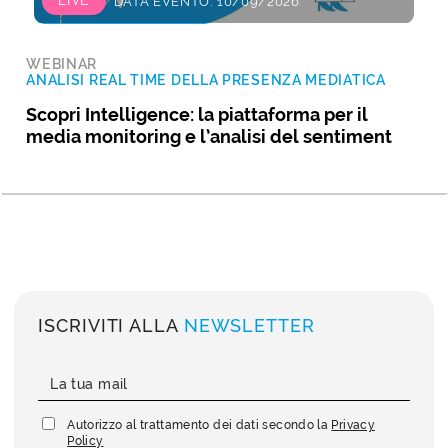
LIVE
DATA EVENTO: 10/09/2026
WEBINAR
ANALISI REAL TIME DELLA PRESENZA MEDIATICA
Scopri Intelligence: la piattaforma per il
media monitoring e l’analisi del sentiment
ISCRIVITI ALLA
NEWSLETTER
Autorizzo al trattamento dei dati secondo la
Privacy
Policy