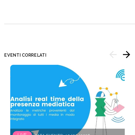
EVENTI CORRELATI