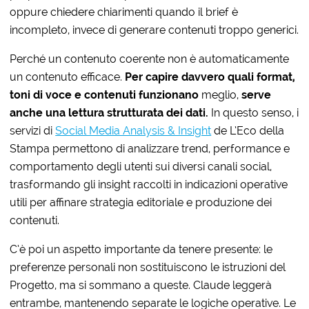
oppure chiedere chiarimenti quando il brief è
incompleto, invece di generare contenuti troppo generici.
Perché un contenuto coerente non è automaticamente
un contenuto efficace.
Per capire davvero quali format,
toni di voce e contenuti funzionano
meglio,
serve
anche una lettura strutturata dei dati.
In questo senso, i
servizi di
Social Media Analysis & Insight
de L’Eco della
Stampa permettono di analizzare trend, performance e
comportamento degli utenti sui diversi canali social,
trasformando gli insight raccolti in indicazioni operative
utili per affinare strategia editoriale e produzione dei
contenuti.
C’è poi un aspetto importante da tenere presente: le
preferenze personali non sostituiscono le istruzioni del
Progetto, ma si sommano a queste. Claude leggerà
entrambe, mantenendo separate le logiche operative. Le