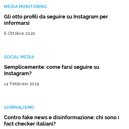
MEDIA MONITORING
Gli otto profili da seguire su Instagram per
informarsi
6 Ottobre 2020
SOCIAL MEDIA
Semplicemente: come farsi seguire su
Instagram?
14 Febbraio 2019
GIORNALISMO
Contro fake news e disinformazione: chi sono i
fact checker italiani?