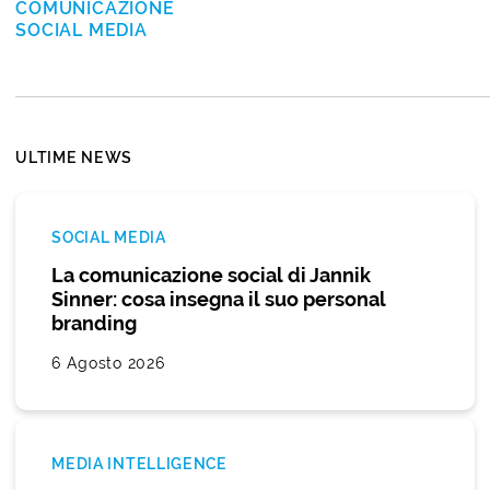
COMUNICAZIONE
SOCIAL MEDIA
ULTIME NEWS
SOCIAL MEDIA
La comunicazione social di Jannik
Sinner: cosa insegna il suo personal
branding
6 Agosto 2026
MEDIA INTELLIGENCE