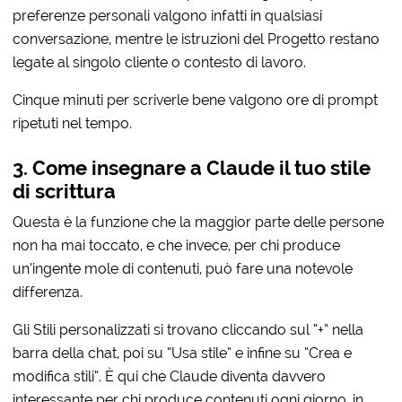
preferenze personali valgono infatti in qualsiasi
conversazione, mentre le istruzioni del Progetto restano
legate al singolo cliente o contesto di lavoro.
Cinque minuti per scriverle bene valgono ore di prompt
ripetuti nel tempo.
3. Come insegnare a Claude il tuo stile
di scrittura
Questa è la funzione che la maggior parte delle persone
non ha mai toccato, e che invece, per chi produce
un’ingente mole di contenuti, può fare una notevole
differenza.
Gli Stili personalizzati si trovano cliccando sul “+” nella
barra della chat, poi su “Usa stile” e infine su “Crea e
modifica stili”. È qui che Claude diventa davvero
interessante per chi produce contenuti ogni giorno, in