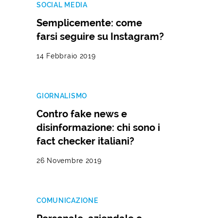
SOCIAL MEDIA
Semplicemente: come
farsi seguire su Instagram?
14 Febbraio 2019
GIORNALISMO
Contro fake news e
disinformazione: chi sono i
fact checker italiani?
26 Novembre 2019
COMUNICAZIONE