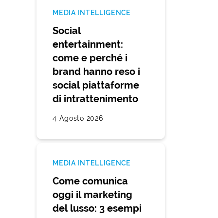
MEDIA INTELLIGENCE
Social
entertainment:
come e perché i
brand hanno reso i
social piattaforme
di intrattenimento
4 Agosto 2026
MEDIA INTELLIGENCE
Come comunica
oggi il marketing
del lusso: 3 esempi