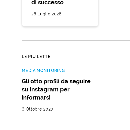
di successo
28 Luglio 2026
LE PIÙ LETTE
MEDIA MONITORING
Gli otto profili da seguire
su Instagram per
informarsi
6 Ottobre 2020