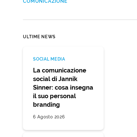
COMUNICAZIONE
ULTIME NEWS
SOCIAL MEDIA
La comunicazione
social di Jannik
Sinner: cosa insegna
il suo personal
branding
6 Agosto 2026