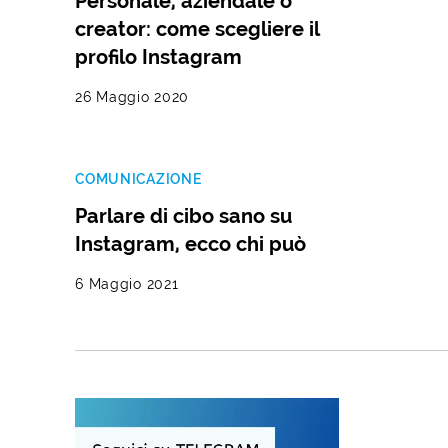
Personale, aziendale o
creator: come scegliere il
profilo Instagram
26 Maggio 2020
COMUNICAZIONE
Parlare di cibo sano su
Instagram, ecco chi può
6 Maggio 2021