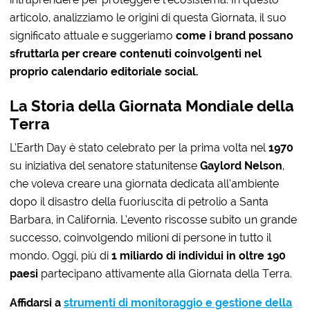
articolo, analizziamo le origini di questa Giornata, il suo
significato attuale e suggeriamo
come i brand possano
sfruttarla per creare contenuti coinvolgenti nel
proprio calendario editoriale social.
La Storia della Giornata Mondiale della
Terra
L’Earth Day è stato celebrato per la prima volta nel
1970
su iniziativa del senatore statunitense
Gaylord Nelson
,
che voleva creare una giornata dedicata all’ambiente
dopo il disastro della fuoriuscita di petrolio a Santa
Barbara, in California. L’evento riscosse subito un grande
successo, coinvolgendo milioni di persone in tutto il
mondo. Oggi, più di
1 miliardo di individui in oltre 190
paesi
partecipano attivamente alla Giornata della Terra.
Affidarsi a
strumenti di monitoraggio e gestione della