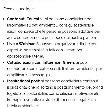
Ecco alcune idee:
Contenuti Educativi
: si possono condividere post
informativi su dati ambientali, consigli sostenibili e
azioni concrete che le persone possono adottare per
agire concretamente per il bene del nostro pianeta
Live e Webinar
: Si possono organizzare dirette con
esperti di sostenibilità o talk con il team per
approfondire il tema.
Collaborazioni con Influencer Green
: Si può
collaborare con creator sensibili ai temi ambientali per
amplificare il messaggio.
Inspirational post:
si possono condividere contenuti
ispirazionali che rafforzino il posizionamento del brand
legato alla sostenibilità, come citazioni motivazionali,
immagini evocative e storie di successo legate alla
tutela ambientale.