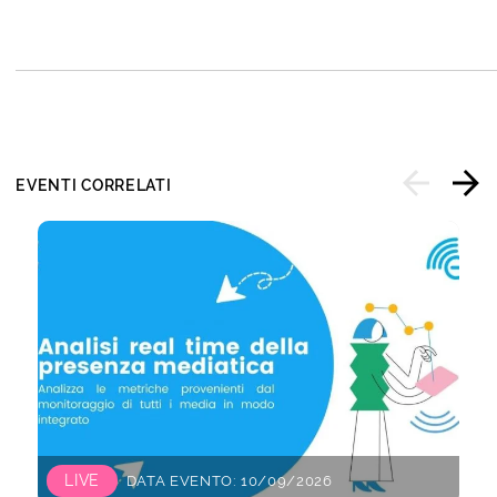
EVENTI CORRELATI
LIVE
DATA EVENTO: 10/09/2026