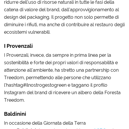
ridurre dell’uso di risorse naturali in tutte le fasi della
catena di valore del brand, dall’approvvigionamento al
design del packaging. Il progetto non solo permette di
diminuire i rifiuti, ma anche di contribuire al restauro degli
ecosistemi vulnerabili.
I Provenzali
I Provenzali, invece, da sempre in prima linea per la
sostenibilità e forte dei propri valori di responsabilità e
attenzione all’ambiente, ha stretto una partnership con
Treedom, permettendo alle persone che utilizzano
l’hashtag#ilnostrogestogreen e taggano il profilo
Instagram del brand di ricevere un albero della Foresta
Treedom.
Baldinini
In occasione della Giornata della Terra