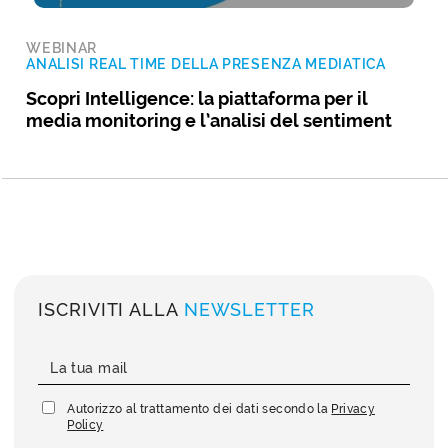
WEBINAR
ANALISI REAL TIME DELLA PRESENZA MEDIATICA
Scopri Intelligence: la piattaforma per il
media monitoring e l’analisi del sentiment
ISCRIVITI ALLA
NEWSLETTER
Autorizzo al trattamento dei dati secondo la
Privacy
Policy