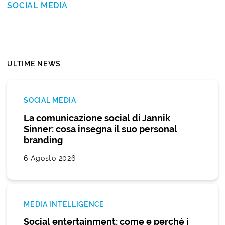
SOCIAL MEDIA
ULTIME NEWS
SOCIAL MEDIA
La comunicazione social di Jannik
Sinner: cosa insegna il suo personal
branding
6 Agosto 2026
MEDIA INTELLIGENCE
Social entertainment: come e perché i