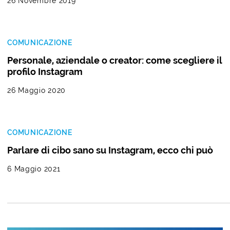
26 Novembre 2019
COMUNICAZIONE
Personale, aziendale o creator: come scegliere il
profilo Instagram
26 Maggio 2020
COMUNICAZIONE
Parlare di cibo sano su Instagram, ecco chi può
6 Maggio 2021