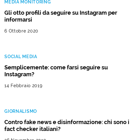
MEDIA MONITORING
Gli otto profili da seguire su Instagram per
informarsi
6 Ottobre 2020
SOCIAL MEDIA
Semplicemente: come farsi seguire su
Instagram?
14 Febbraio 2019
GIORNALISMO
Contro fake news e disinformazione: chi sono i
fact checker italiani?