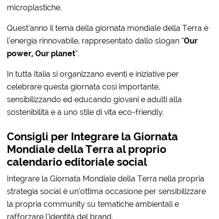
microplastiche.
Quest’anno il tema della giornata mondiale della Terra è
l’energia rinnovabile, rappresentato dallo slogan “
Our
power, Our planet
”.
In tutta Italia si organizzano eventi e iniziative per
celebrare questa giornata così importante,
sensibilizzando ed educando giovani e adulti alla
sostenibilità e a uno stile di vita eco-friendly.
Consigli per Integrare la Giornata
Mondiale della Terra al proprio
calendario editoriale social
Integrare la Giornata Mondiale della Terra nella propria
strategia social è un’ottima occasione per sensibilizzare
la propria community su tematiche ambientali e
rafforzare l’identità del brand.