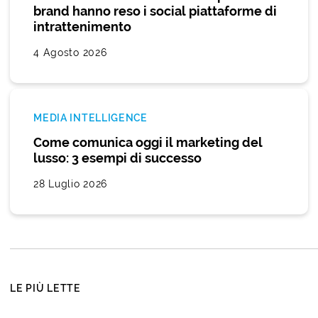
brand hanno reso i social piattaforme di
intrattenimento
4 Agosto 2026
MEDIA INTELLIGENCE
Come comunica oggi il marketing del
lusso: 3 esempi di successo
28 Luglio 2026
LE PIÙ LETTE