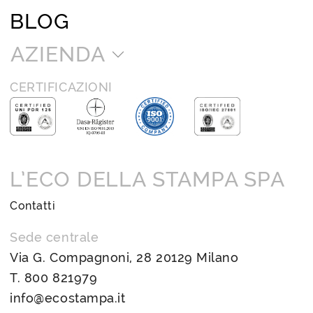
BLOG
AZIENDA
CERTIFICAZIONI
L’ECO DELLA STAMPA SPA
Contatti
Sede centrale
Via G. Compagnoni, 28 20129 Milano
T.
800 821979
info@ecostampa.it