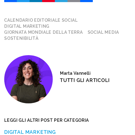
CALENDARIO EDITORIALE SOCIAL
DIGITAL MARKETING
GIORNATA MONDIALE DELLA TERRA
SOCIAL MEDIA
SOSTENIBILITÀ
Marta Vannelli
TUTTI GLI ARTICOLI
LEGGI GLI ALTRI POST PER CATEGORIA
DIGITAL MARKETING