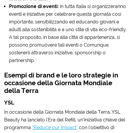
Promozione di eventi:
in tutta Italia si organizzeranno
eventi e iniziative per celebrare questa giornata così
importante, sensibilizzando ed educando giovani e
adulti alla sostenibilità e a uno stile di vita eco-friendly.
A tal proposito, in base alla città di appartenenza, si
possono promuovere tali eventi o Comunque
sostenerli attraverso iniziative, sponsorship o
partnership.
Esempi di brand e le loro strategie in
occasione della Giornata Mondiale
della Terra
YSL
In occasione della Giornata Mondiale della Terra, YSL
Beauty ha lanciato l’Era del Refill, un’iniziativa chiave del
programma
“Reduce our Impact”
con l’obiettivo di