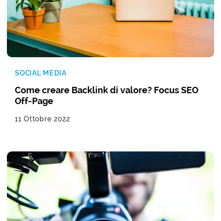
SOCIAL MEDIA
Come creare Backlink di valore? Focus SEO
Off-Page
11 Ottobre 2022