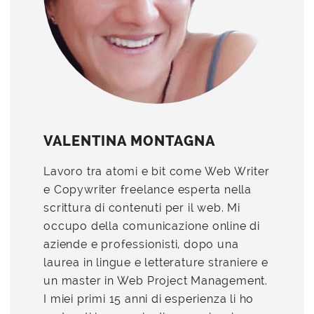
VALENTINA MONTAGNA
Lavoro tra atomi e bit come Web Writer
e Copywriter freelance esperta nella
scrittura di contenuti per il web. Mi
occupo della comunicazione online di
aziende e professionisti, dopo una
laurea in lingue e letterature straniere e
un master in Web Project Management.
I miei primi 15 anni di esperienza li ho