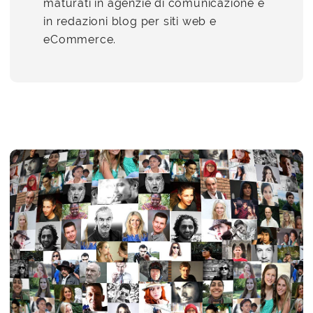
maturati in agenzie di comunicazione e
in redazioni blog per siti web e
eCommerce.