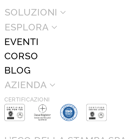
SOLUZIONI
ESPLORA
EVENTI
CORSO
BLOG
AZIENDA
CERTIFICAZIONI