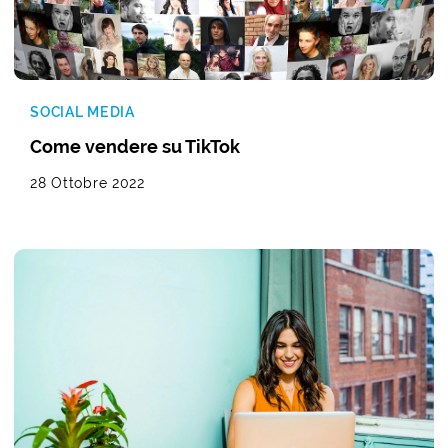
SOCIAL MEDIA
Come vendere su TikTok
28 Ottobre 2022