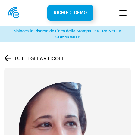
RICHIEDI DEMO
Sblocca le Risorse de L’Eco della Stampa!
ENTRA NELLA
COMMUNITY
TUTTI GLI ARTICOLI