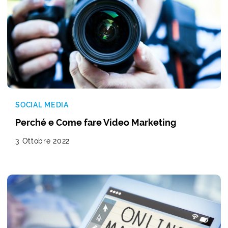
SOCIAL MEDIA
Perché e Come fare Video Marketing
3 Ottobre 2022