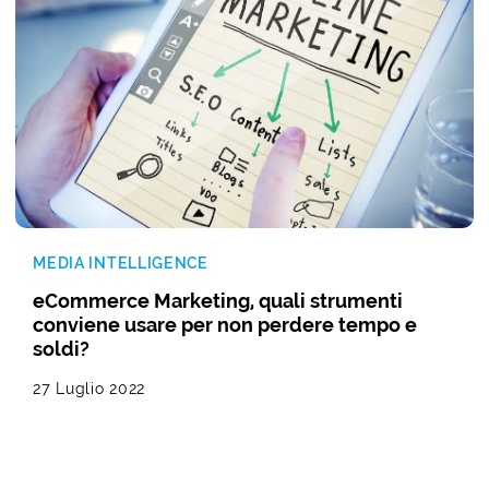
MEDIA INTELLIGENCE
eCommerce Marketing, quali strumenti
conviene usare per non perdere tempo e
soldi?
27 Luglio 2022